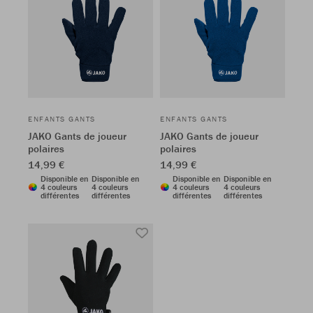
ENFANTS GANTS
ENFANTS GANTS
JAKO Gants de joueur
JAKO Gants de joueur
polaires
polaires
14,99 €
14,99 €
Disponible en
Disponible en
Disponible en
Disponible en
4 couleurs
4 couleurs
4 couleurs
4 couleurs
différentes
différentes
différentes
différentes