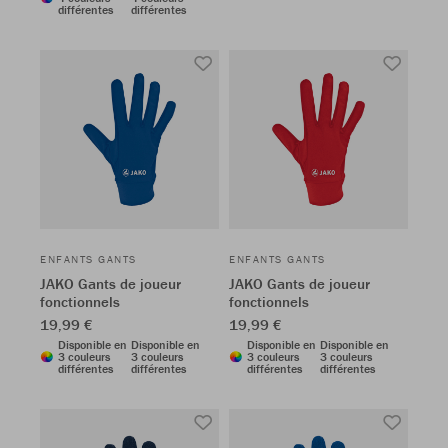
différentes
différentes
ENFANTS GANTS
ENFANTS GANTS
JAKO Gants de joueur
JAKO Gants de joueur
fonctionnels
fonctionnels
19,99 €
19,99 €
Disponible en
Disponible en
Disponible en
Disponible en
3 couleurs
3 couleurs
3 couleurs
3 couleurs
différentes
différentes
différentes
différentes