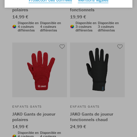
JAKO Gants de joueur
JAKO Gants de joueur
polaires
fonctionnels
14,99 €
19,99 €
Disponible en
Disponible en
Disponible en
Disponible en
4 couleurs
4 couleurs
3 couleurs
3 couleurs
différentes
différentes
différentes
différentes
ENFANTS GANTS
ENFANTS GANTS
JAKO Gants de joueur
JAKO Gants de joueur
polaires
fonctionnels chaud
14,99 €
24,99 €
Disponible en
Disponible en
4 couleurs
4 couleurs