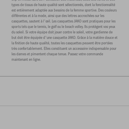
types de tissus de haute qualité sont sélectionnés, dont la fonctionnalité
est entièrement adaptée aux besoins de la femme sportive. Des couleurs
différentes et à la mode, ainsi que des lettres accrochées sur les
casquettes, sautent à l'œil. Les casquettes JAKO sont pratiques pour les
sports tels que le tennis, le golf ou le beach volley. Ils protègent vos yeux
du soleil. Si votre équipe doit jouer contre le soleil, votre gardienne de
but doit être équipée d'une casquette JAKO. Grâce à la matière douce et
la finition de haute qualité, toutes les casquettes peuvent être portées
très confortablement. Elles constituent un accessoire indispensable pour
les dames et pimentent chaque tenue. Passez votre commande
maintenant en ligne.