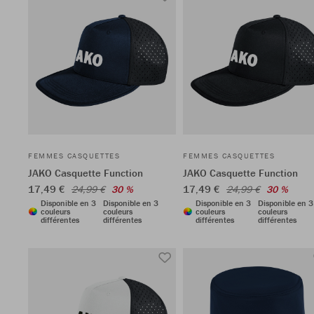
FEMMES CASQUETTES
FEMMES CASQUETTES
JAKO Casquette Function
JAKO Casquette Function
17,49 €
17,49 €
24,99 €
30 %
24,99 €
30 %
Disponible en 3
Disponible en 3
Disponible en 3
Disponible en 3
couleurs
couleurs
couleurs
couleurs
différentes
différentes
différentes
différentes