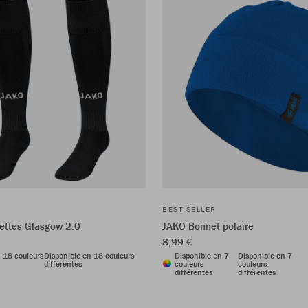
BEST-SELLER
ettes Glasgow 2.0
JAKO Bonnet polaire
8,99 €
n 18 couleurs
Disponible en 18 couleurs
Disponible en 7
Disponible en 7
différentes
couleurs
couleurs
différentes
différentes