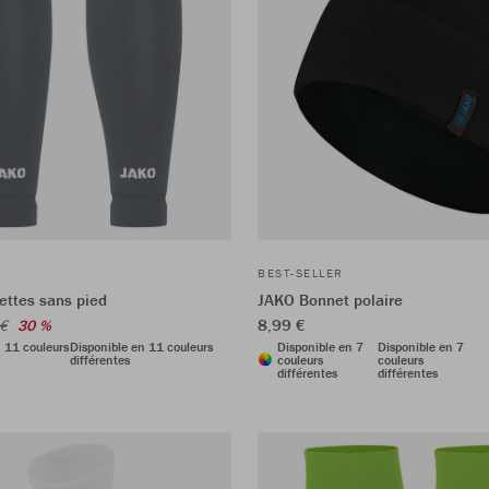
BEST-SELLER
ttes sans pied
JAKO Bonnet polaire
8,99 €
 €
30 %
n 11 couleurs
Disponible en 11 couleurs
Disponible en 7
Disponible en 7
différentes
couleurs
couleurs
différentes
différentes