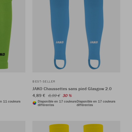
BEST-SELLER
JAKO Chaussettes sans pied Glasgow 2.0
4,89 €
6,99 €
30 %
en 11 couleurs
Disponible en 17 couleurs
Disponible en 17 couleurs
différentes
différentes