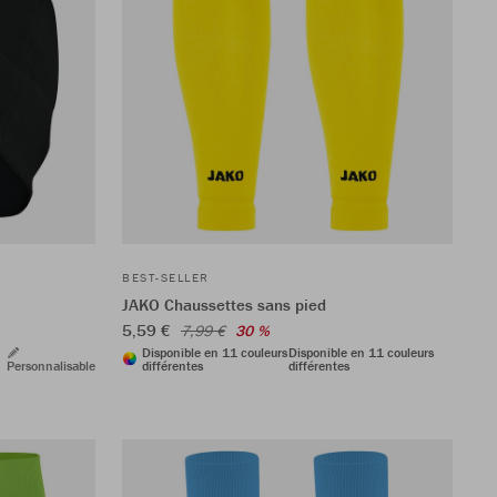
BEST-SELLER
JAKO Chaussettes sans pied
5,59 €
7,99 €
30 %
Disponible en 11 couleurs
Disponible en 11 couleurs
Personnalisable
différentes
différentes