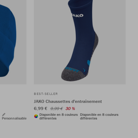
BEST-SELLER
JAKO Chaussettes d'entraînement
6,99 €
9,99 €
30 %
Disponible en 8 couleurs
Disponible en 8 couleurs
Personnalisable
différentes
différentes