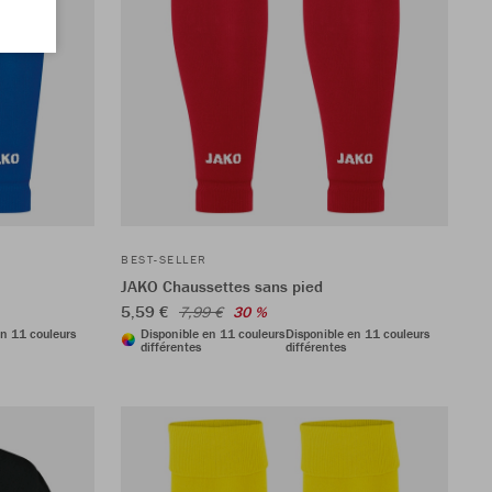
BEST-SELLER
JAKO Chaussettes sans pied
5,59 €
7,99 €
30 %
en 11 couleurs
Disponible en 11 couleurs
Disponible en 11 couleurs
différentes
différentes