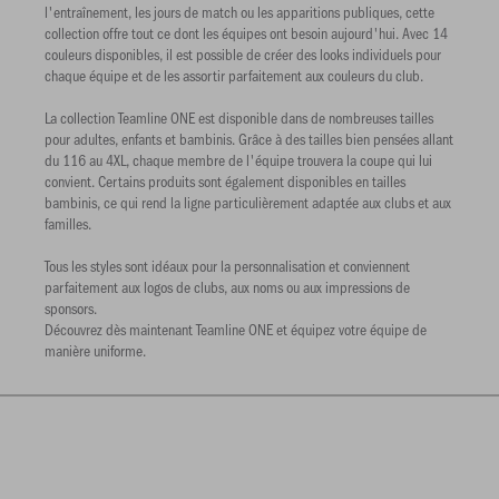
l'entraînement, les jours de match ou les apparitions publiques, cette
collection offre tout ce dont les équipes ont besoin aujourd'hui. Avec 14
couleurs disponibles, il est possible de créer des looks individuels pour
chaque équipe et de les assortir parfaitement aux couleurs du club.
La collection Teamline ONE est disponible dans de nombreuses tailles
pour adultes, enfants et bambinis. Grâce à des tailles bien pensées allant
du 116 au 4XL, chaque membre de l'équipe trouvera la coupe qui lui
convient. Certains produits sont également disponibles en tailles
bambinis, ce qui rend la ligne particulièrement adaptée aux clubs et aux
familles.
Tous les styles sont idéaux pour la personnalisation et conviennent
parfaitement aux logos de clubs, aux noms ou aux impressions de
sponsors.
Découvrez dès maintenant Teamline ONE et équipez votre équipe de
manière uniforme.