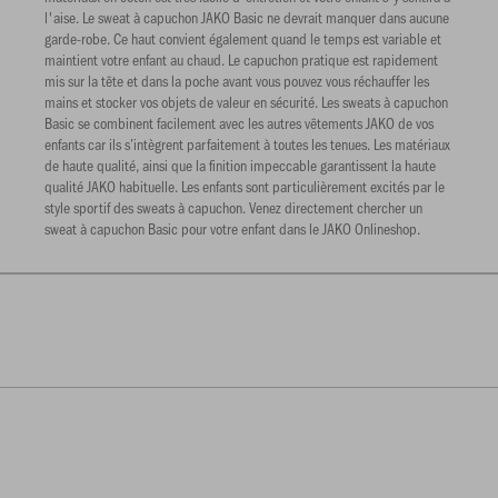
l'aise. Le sweat à capuchon JAKO Basic ne devrait manquer dans aucune
garde-robe. Ce haut convient également quand le temps est variable et
maintient votre enfant au chaud. Le capuchon pratique est rapidement
mis sur la tête et dans la poche avant vous pouvez vous réchauffer les
mains et stocker vos objets de valeur en sécurité. Les sweats à capuchon
Basic se combinent facilement avec les autres vêtements JAKO de vos
enfants car ils s’intègrent parfaitement à toutes les tenues. Les matériaux
de haute qualité, ainsi que la finition impeccable garantissent la haute
qualité JAKO habituelle. Les enfants sont particulièrement excités par le
style sportif des sweats à capuchon. Venez directement chercher un
sweat à capuchon Basic pour votre enfant dans le JAKO Onlineshop.