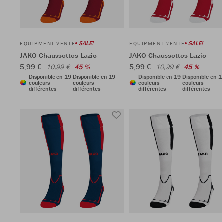
SALE!
SALE!
EQUIPMENT VENTE
EQUIPMENT VENTE
JAKO Chaussettes Lazio
JAKO Chaussettes Lazio
5,99 €
5,99 €
10,99 €
45 %
10,99 €
45 %
Disponible en 19
Disponible en 19
Disponible en 19
Disponible en 
couleurs
couleurs
couleurs
couleurs
différentes
différentes
différentes
différentes