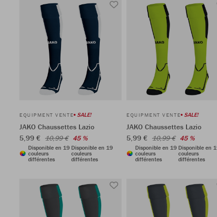
SALE!
SALE!
EQUIPMENT VENTE
EQUIPMENT VENTE
JAKO Chaussettes Lazio
JAKO Chaussettes Lazio
5,99 €
5,99 €
10,99 €
45 %
10,99 €
45 %
Disponible en 19
Disponible en 19
Disponible en 19
Disponible en 
couleurs
couleurs
couleurs
couleurs
différentes
différentes
différentes
différentes