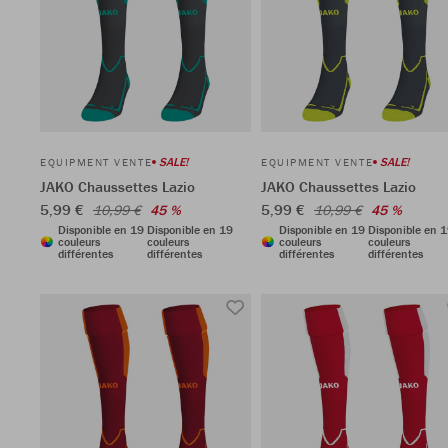
SALE!
SALE!
EQUIPMENT VENTE
EQUIPMENT VENTE
JAKO Chaussettes Lazio
JAKO Chaussettes Lazio
5,99 €
5,99 €
10,99 €
45 %
10,99 €
45 %
Disponible en 19
Disponible en 19
Disponible en 19
Disponible en 
couleurs
couleurs
couleurs
couleurs
différentes
différentes
différentes
différentes