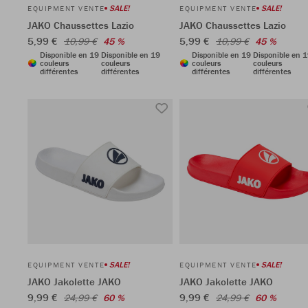
SALE!
SALE!
EQUIPMENT VENTE
EQUIPMENT VENTE
JAKO Chaussettes Lazio
JAKO Chaussettes Lazio
5,99 €
5,99 €
10,99 €
45 %
10,99 €
45 %
Disponible en 19
Disponible en 19
Disponible en 19
Disponible en 
couleurs
couleurs
couleurs
couleurs
différentes
différentes
différentes
différentes
SALE!
SALE!
EQUIPMENT VENTE
EQUIPMENT VENTE
JAKO Jakolette JAKO
JAKO Jakolette JAKO
9,99 €
9,99 €
24,99 €
60 %
24,99 €
60 %