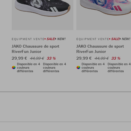
SALE!
NEW!
SALE!
NEW!
EQUIPMENT VENTE
EQUIPMENT VENTE
JAKO Chaussure de sport
JAKO Chaussure de sport
RiverFun Junior
RiverFun Junior
29,99 €
29,99 €
44,99 €
33 %
44,99 €
33 %
Disponible en 4
Disponible en 4
Disponible en 4
Disponible en 4
couleurs
couleurs
couleurs
couleurs
différentes
différentes
différentes
différentes