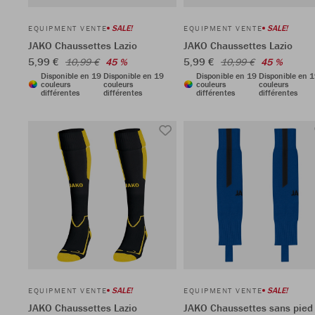
SALE!
SALE!
EQUIPMENT VENTE
EQUIPMENT VENTE
JAKO Chaussettes Lazio
JAKO Chaussettes Lazio
5,99 €
5,99 €
10,99 €
45 %
10,99 €
45 %
Disponible en 19
Disponible en 19
Disponible en 19
Disponible en 
couleurs
couleurs
couleurs
couleurs
différentes
différentes
différentes
différentes
SALE!
SALE!
EQUIPMENT VENTE
EQUIPMENT VENTE
JAKO Chaussettes Lazio
JAKO Chaussettes sans pied