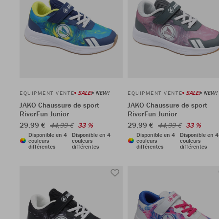
SALE!
NEW!
SALE!
NEW!
EQUIPMENT VENTE
EQUIPMENT VENTE
JAKO Chaussure de sport
JAKO Chaussure de sport
RiverFun Junior
RiverFun Junior
29,99 €
29,99 €
44,99 €
33 %
44,99 €
33 %
Disponible en 4
Disponible en 4
Disponible en 4
Disponible en 4
couleurs
couleurs
couleurs
couleurs
différentes
différentes
différentes
différentes