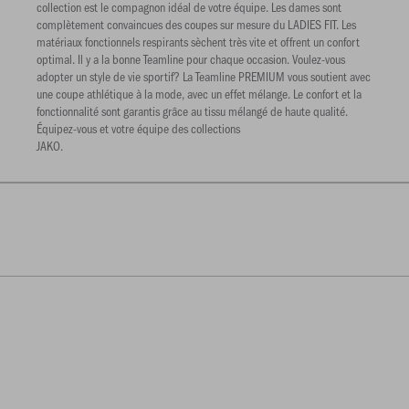
collection est le compagnon idéal de votre équipe. Les dames sont
complètement convaincues des coupes sur mesure du LADIES FIT. Les
matériaux fonctionnels respirants sèchent très vite et offrent un confort
optimal. Il y a la bonne Teamline pour chaque occasion. Voulez-vous
adopter un style de vie sportif? La Teamline PREMIUM vous soutient avec
une coupe athlétique à la mode, avec un effet mélange. Le confort et la
fonctionnalité sont garantis grâce au tissu mélangé de haute qualité.
Équipez-vous et votre équipe des collections
JAKO.