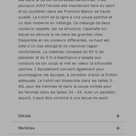
pourquoi JAKO t'envoie dès maintenant faire du sport
et du quotidien dans les Premium Basics de haute
qualité. Le t-shirt de la ligne a une coupe sportive et
un look moderne en mélange. Ce mélange de deux
couleurs rappelle, par sa structure, l'asphalte sur
lequel se déroule la vie dans les grandes villes.
Disponible en six couleurs différentes, ce haut est
doté d'un dos allongé et de manches raglan
confortables. Le matériau composé de 95 % de
polyester et de 5 % d'élasthanne s'adapte aux
contours de ton corps et met en valeur ta silhouette
sportive. L'équipement convient également pour
accompagner les équipes, à condition d'avoir la finition
adéquate. Le t-shirt est disponible dans les tailles S -
4XL pour les hommes et dans la coupe cintrée pour
les femmes dans les tailles 34 - 44. Avec un pantalon
assorti, il peut être combiné à une tenue de sport.
Détails
Matériau