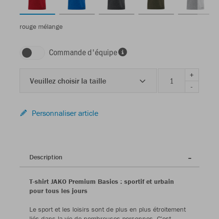
rouge mélange
Commande d'équipe
+
Veuillez choisir la taille
-
Personnaliser article
Description
T-shirt JAKO Premium Basics : sportif et urbain
pour tous les jours
Le sport et les loisirs sont de plus en plus étroitement
liés dans la vie de nombreuses personnes. C'est