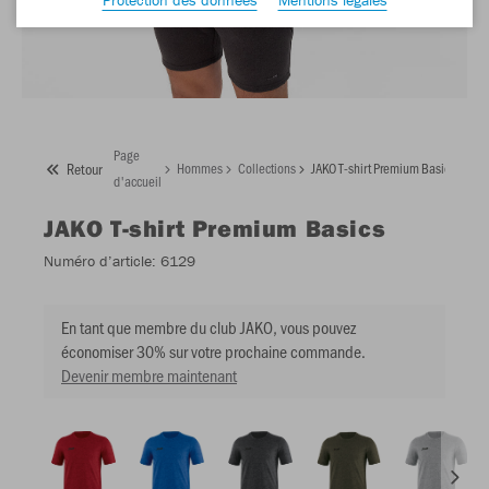
Page
Retour
Hommes
Collections
JAKO T-shirt Premium Basics
d'accueil
JAKO
T-shirt Premium Basics
Numéro d’article:
6129
En tant que membre du club JAKO, vous pouvez
économiser 30% sur votre prochaine commande.
Devenir membre maintenant