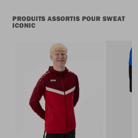
PRODUITS ASSORTIS POUR SWEAT
ICONIC