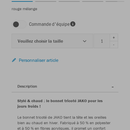
rouge mélange
Commande d'équipe
+
Veuillez choisir la taille
-
Personnaliser article
Description
Stylé & chaud : le bonnet tricoté JAKO pour les
jours froids !
Le bonnet tricoté de JAKO tient la tête et les oreilles
bien au chaud en hiver. Fabriqué à 50 % en polyester
et à 50 % en fibres acryliques, il promet un confort