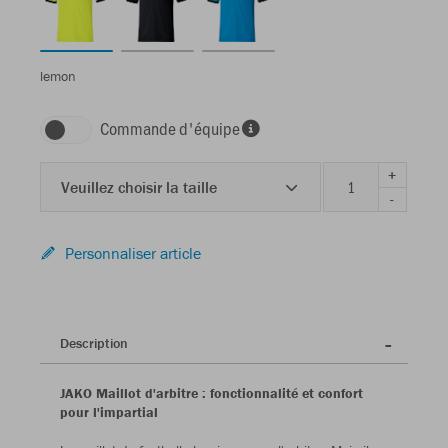
lemon
Commande d'équipe
+
Veuillez choisir la taille
-
Personnaliser article
Description
JAKO Maillot d'arbitre : fonctionnalité et confort
pour l'impartial