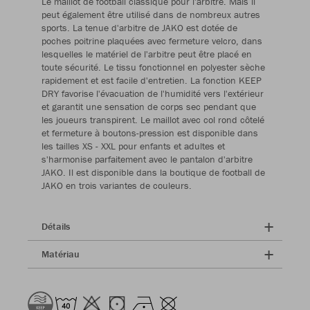
Le maillot de football classique pour l'arbitre. Mais il
peut également être utilisé dans de nombreux autres
sports. La tenue d'arbitre de JAKO est dotée de
poches poitrine plaquées avec fermeture velcro, dans
lesquelles le matériel de l'arbitre peut être placé en
toute sécurité. Le tissu fonctionnel en polyester sèche
rapidement et est facile d'entretien. La fonction KEEP
DRY favorise l'évacuation de l'humidité vers l'extérieur
et garantit une sensation de corps sec pendant que
les joueurs transpirent. Le maillot avec col rond côtelé
et fermeture à boutons-pression est disponible dans
les tailles XS - XXL pour enfants et adultes et
s'harmonise parfaitement avec le pantalon d'arbitre
JAKO. Il est disponible dans la boutique de football de
JAKO en trois variantes de couleurs.
Détails
Matériau