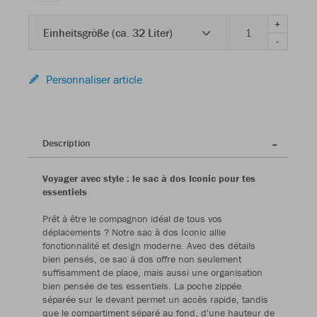
+
Einheitsgröße (ca. 32 Liter)
-
Personnaliser article
Description
Voyager avec style : le sac à dos Iconic pour tes
essentiels
Prêt à être le compagnon idéal de tous vos
déplacements ? Notre sac à dos Iconic allie
fonctionnalité et design moderne. Avec des détails
bien pensés, ce sac à dos offre non seulement
suffisamment de place, mais aussi une organisation
bien pensée de tes essentiels. La poche zippée
séparée sur le devant permet un accès rapide, tandis
que le compartiment séparé au fond, d'une hauteur de