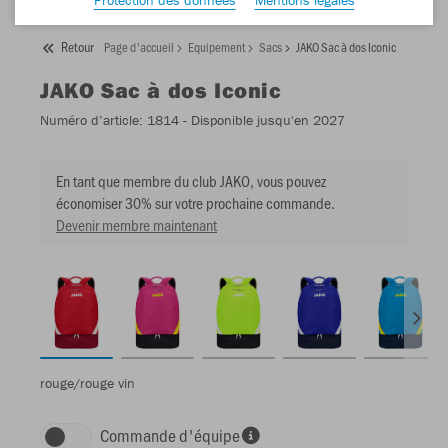
Retour
Page d'accueil
Equipement
Sacs
JAKO Sac à dos Iconic
JAKO
Sac à dos Iconic
Numéro d’article:
1814
- Disponible jusqu'en 2027
En tant que membre du club JAKO, vous pouvez
économiser 30% sur votre prochaine commande.
Devenir membre maintenant
rouge/rouge vin
Commande d'équipe