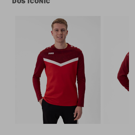
DOS ICONIC