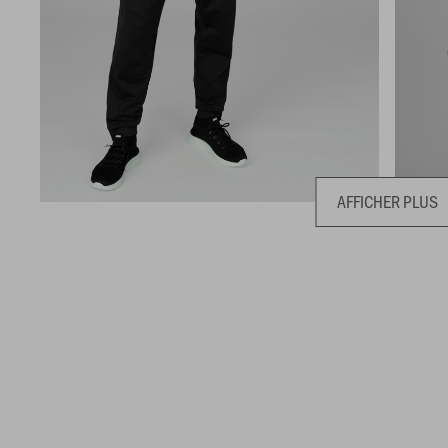
AFFICHER PLUS