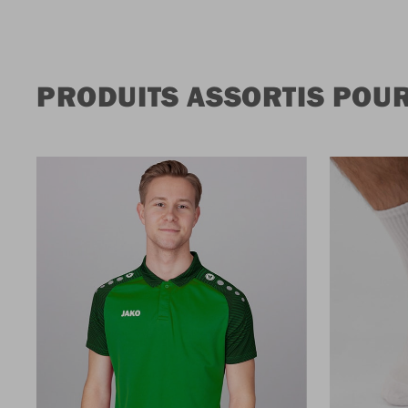
PRODUITS ASSORTIS POU