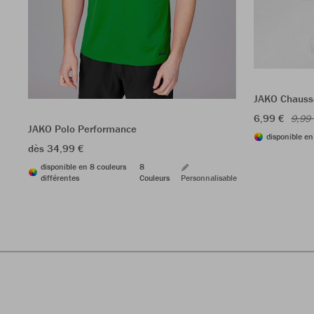
JAKO Chausse
6,99 €
9,99
JAKO Polo Performance
disponible en
dès 34,99 €
disponible en 8 couleurs
8
différentes
Couleurs
Personnalisable