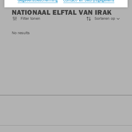
NATIONAAL ELFTAL VAN IRAK
Filter tonen
Sorteren op
No results