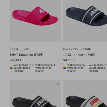
NEW!
BADSLIPPERS
BADSLIPPERS
JAKO Jakolette RIVER
JAKO Jakolette JAKO II
24,99 €
24,99 €
Verkrijgbaar in 4
Verkrijgbaar in 4
Verkrijgbaar in 5
Verkrijgbaar in
verschillende
verschillende
verschillende
verschillende
kleuren
kleuren
kleuren
kleuren