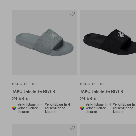
BADSLIPPERS
BADSLIPPERS
JAKO Jakolette RIVER
JAKO Jakolette RIVER
24,99 €
24,99 €
Verkrijgbaar in 4
Verkrijgbaar in 4
Verkrijgbaar in 4
Verkrijgbaar in
verschillende
verschillende
verschillende
verschillende
kleuren
kleuren
kleuren
kleuren