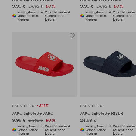
9,99 €
9,99 €
24,99 €
60 %
24,99 €
60 %
Verkrijgbaar in 4
Verkrijgbaar in 4
Verkrijgbaar in 4
Verkrijgbaar in
verschillende
verschillende
verschillende
verschillende
kleuren
kleuren
kleuren
kleuren
SALE!
BADSLIPPERS
BADSLIPPERS
JAKO Jakolette JAKO
JAKO Jakolette RIVER
9,99 €
24,99 €
24,99 €
60 %
Verkrijgbaar in 4
Verkrijgbaar in 4
Verkrijgbaar in 4
Verkrijgbaar in
verschillende
verschillende
verschillende
verschillende
kleuren
kleuren
kleuren
kleuren