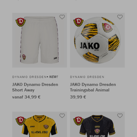
NEW!
DYNAMO DRESDEN
DYNAMO DRESDEN
JAKO Dynamo Dresden
JAKO Dynamo Dresden
Short Away
Trainingsbal Animal
vanaf 34,99 €
39,99 €