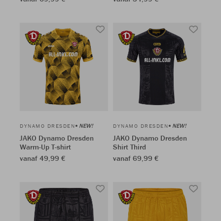
NEW!
NEW!
DYNAMO DRESDEN
DYNAMO DRESDEN
JAKO Dynamo Dresden
JAKO Dynamo Dresden
Warm-Up T-shirt
Shirt Third
vanaf 49,99 €
vanaf 69,99 €