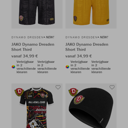
NEW!
NEW!
DYNAMO DRESDEN
DYNAMO DRESDEN
JAKO Dynamo Dresden
JAKO Dynamo Dresden
Short Third
Short Third
vanaf 34,99 €
vanaf 34,99 €
Verkrijgbaar
Verkrijgbaar
Verkrijgbaar
Verkrijgbaar
in 2
in 2
in 2
in 2
verschillende
verschillende
verschillende
verschillende
kleuren
kleuren
kleuren
kleuren