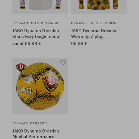
NEW!
NEW!
DYNAMO DRESDEN
DYNAMO DRESDEN
JAKO Dynamo Dresden
JAKO Dynamo Dresden
Shirt Away lange mouw
Warm-Up Ziptop
vanaf 69,99 €
69,99 €
DYNAMO DRESDEN
JAKO Dynamo Dresden
Minibal Performance