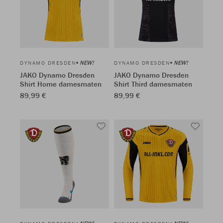
NEW!
NEW!
DYNAMO DRESDEN
DYNAMO DRESDEN
JAKO Dynamo Dresden
JAKO Dynamo Dresden
Shirt Home damesmaten
Shirt Third damesmaten
89,99 €
89,99 €