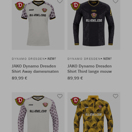
NEW!
NEW!
DYNAMO DRESDEN
DYNAMO DRESDEN
JAKO Dynamo Dresden
JAKO Dynamo Dresden
Shirt Away damesmaten
Shirt Third lange mouw
89,99 €
89,99 €