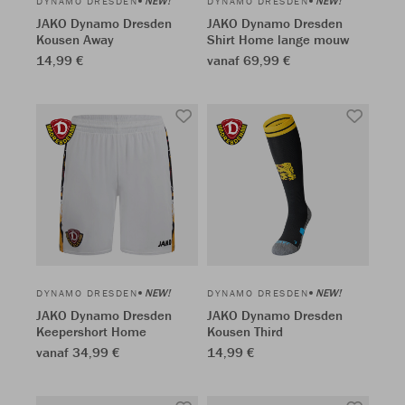
NEW!
NEW!
DYNAMO DRESDEN
DYNAMO DRESDEN
JAKO Dynamo Dresden
JAKO Dynamo Dresden
Kousen Away
Shirt Home lange mouw
14,99 €
vanaf 69,99 €
NEW!
NEW!
DYNAMO DRESDEN
DYNAMO DRESDEN
JAKO Dynamo Dresden
JAKO Dynamo Dresden
Keepershort Home
Kousen Third
vanaf 34,99 €
14,99 €