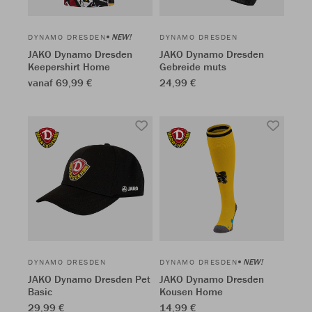
NEW!
DYNAMO DRESDEN
DYNAMO DRESDEN
JAKO Dynamo Dresden
JAKO Dynamo Dresden
Keepershirt Home
Gebreide muts
vanaf 69,99 €
24,99 €
NEW!
DYNAMO DRESDEN
DYNAMO DRESDEN
JAKO Dynamo Dresden Pet
JAKO Dynamo Dresden
Basic
Kousen Home
29,99 €
14,99 €