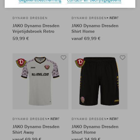
NEW!
DYNAMO DRESDEN
DYNAMO DRESDEN
JAKO Dynamo Dresden
JAKO Dynamo Dresden
Vrijetijdsbroek Retro
Shirt Home
59,99 €
vanaf 69,99 €
NEW!
NEW!
DYNAMO DRESDEN
DYNAMO DRESDEN
JAKO Dynamo Dresden
JAKO Dynamo Dresden
Shirt Away
Short Home
vanaf 69,99 €
vanaf 34,99 €