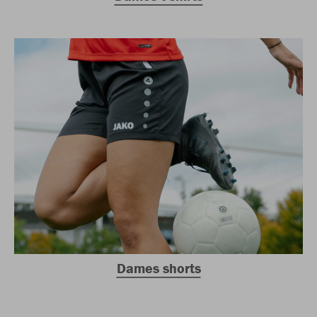
Dames shorts