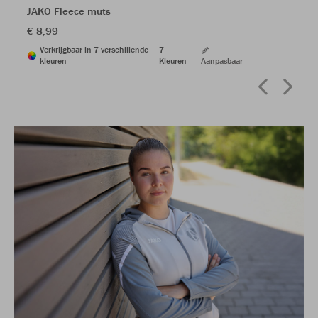
JAKO Fleece muts
€ 8,99
Verkrijgbaar in 7 verschillende
7
kleuren
Kleuren
Aanpasbaar