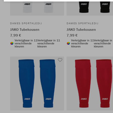
DAMES SPORTKLEDIJ
DAMES SPORTKLEDIJ
JAKO Tubekousen
JAKO Tubekousen
7,99 €
7,99 €
Verkrijgbaar in 11
Verkrijgbaar in 11
Verkrijgbaar in 11
Verkrijgbaar in
verschillende
verschillende
verschillende
verschillende
kleuren
kleuren
kleuren
kleuren