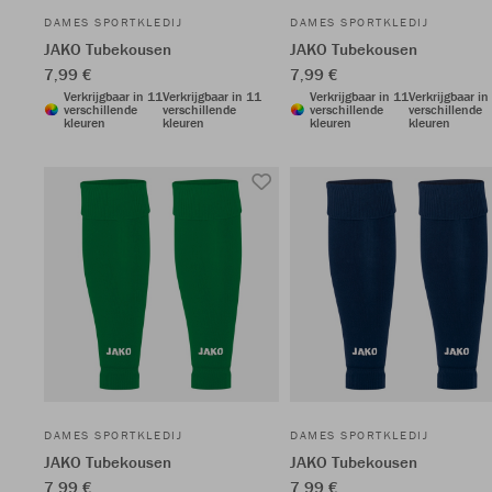
DAMES SPORTKLEDIJ
DAMES SPORTKLEDIJ
JAKO Tubekousen
JAKO Tubekousen
7,99 €
7,99 €
Verkrijgbaar in 11
Verkrijgbaar in 11
Verkrijgbaar in 11
Verkrijgbaar in
verschillende
verschillende
verschillende
verschillende
kleuren
kleuren
kleuren
kleuren
DAMES SPORTKLEDIJ
DAMES SPORTKLEDIJ
JAKO Tubekousen
JAKO Tubekousen
7,99 €
7,99 €