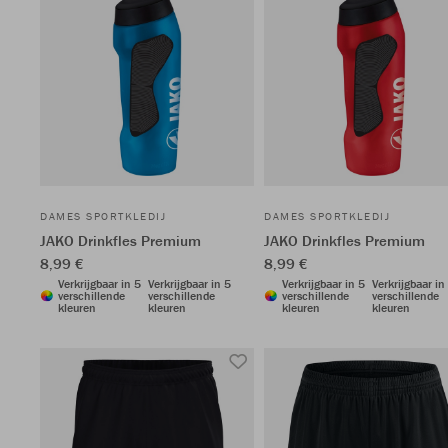
DAMES SPORTKLEDIJ
DAMES SPORTKLEDIJ
JAKO Drinkfles Premium
JAKO Drinkfles Premium
8,99 €
8,99 €
Verkrijgbaar in 5
Verkrijgbaar in 5
Verkrijgbaar in 5
Verkrijgbaar in
verschillende
verschillende
verschillende
verschillende
kleuren
kleuren
kleuren
kleuren