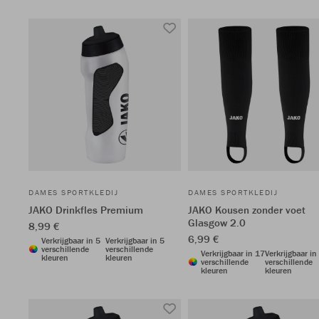
DAMES SPORTKLEDIJ
DAMES SPORTKLEDIJ
JAKO Drinkfles Premium
JAKO Kousen zonder voet
Glasgow 2.0
8,99 €
6,99 €
Verkrijgbaar in 5
Verkrijgbaar in 5
verschillende
verschillende
Verkrijgbaar in 17
Verkrijgbaar in
kleuren
kleuren
verschillende
verschillende
kleuren
kleuren