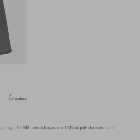
Aanpasbaar
den gedragen. De JAKO turnzak bestaat voor 100% uit polyester en is daarom