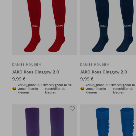
DAMES KOUSEN
DAMES KOUSEN
JAKO Kous Glasgow 2.0
JAKO Kous Glasgow 2.0
9,99 €
9,99 €
Verkrijgbaar in 18
Verkrijgbaar in 18
Verkrijgbaar in 18
Verkrijgbaar in
verschillende
verschillende
verschillende
verschillende
kleuren
kleuren
kleuren
kleuren