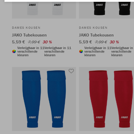
DAMES KOUSEN
DAMES KOUSEN
JAKO Tubekousen
JAKO Tubekousen
5,59 €
5,59 €
7,99 €
30 %
7,99 €
30 %
Verkrijgbaar in 11
Verkrijgbaar in 11
Verkrijgbaar in 11
Verkrijgbaar in
verschillende
verschillende
verschillende
verschillende
kleuren
kleuren
kleuren
kleuren