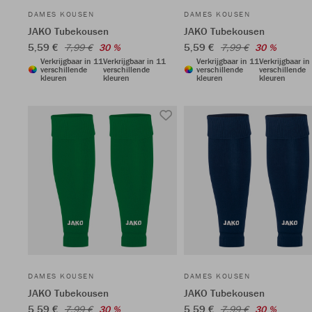
DAMES KOUSEN
DAMES KOUSEN
JAKO Tubekousen
JAKO Tubekousen
5,59 €
5,59 €
7,99 €
30 %
7,99 €
30 %
Verkrijgbaar in 11
Verkrijgbaar in 11
Verkrijgbaar in 11
Verkrijgbaar in
verschillende
verschillende
verschillende
verschillende
kleuren
kleuren
kleuren
kleuren
DAMES KOUSEN
DAMES KOUSEN
JAKO Tubekousen
JAKO Tubekousen
5,59 €
5,59 €
7,99 €
30 %
7,99 €
30 %