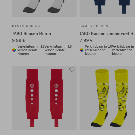
DAMES KOUSEN
DAMES KOUSEN
JAKO Kousen Roma
JAKO Kousen zonder voet 
9,99 €
7,99 €
Verkrijgbaar in 16
Verkrijgbaar in 16
Verkrijgbaar in 10
Verkrijgbaar in
verschillende
verschillende
verschillende
verschillende
kleuren
kleuren
kleuren
kleuren