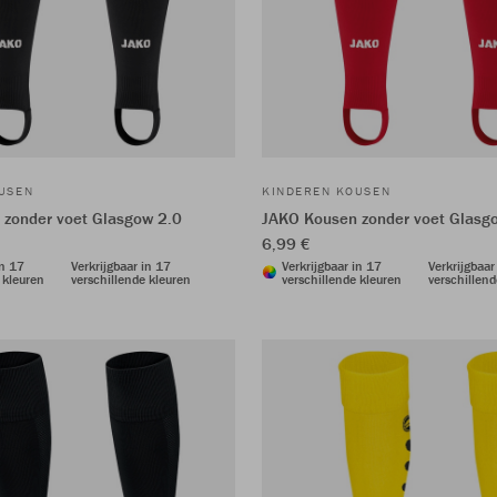
USEN
KINDEREN KOUSEN
zonder voet Glasgow 2.0
JAKO Kousen zonder voet Glasg
6,99 €
in 17
Verkrijgbaar in 17
Verkrijgbaar in 17
Verkrijgbaar
 kleuren
verschillende kleuren
verschillende kleuren
verschillend