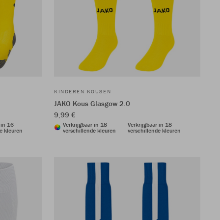
KINDEREN KOUSEN
JAKO Kous Glasgow 2.0
9,99 €
 in 16
Verkrijgbaar in 18
Verkrijgbaar in 18
e kleuren
verschillende kleuren
verschillende kleuren