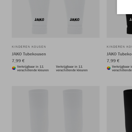
KINDEREN KOUSEN
KINDEREN KO
JAKO Tubekousen
JAKO Tubeko
7,99 €
7,99 €
Verkrijgbaar in 11
Verkrijgbaar in 11
Verkrijgbaar 
verschillende kleuren
verschillende kleuren
verschillende