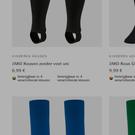
KINDEREN KOUSEN
KINDEREN KO
JAKO Kousen zonder voet uni
JAKO Kous G
6,99 €
9,99 €
Verkrijgbaar in 4
Verkrijgbaar in 4
Verkrijgbaar 
verschillende kleuren
verschillende kleuren
verschillende