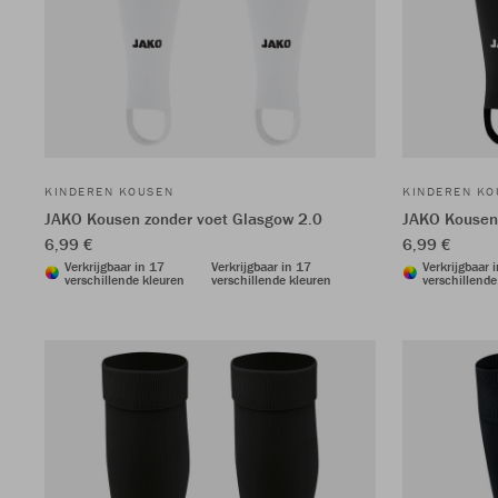
KINDEREN KOUSEN
KINDEREN KO
JAKO Kousen zonder voet Glasgow 2.0
JAKO Kousen 
6,99 €
6,99 €
Verkrijgbaar in 17
Verkrijgbaar in 17
Verkrijgbaar 
verschillende kleuren
verschillende kleuren
verschillende