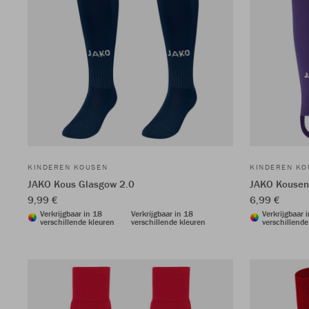
KINDEREN KOUSEN
KINDEREN KO
JAKO Kous Glasgow 2.0
JAKO Kousen 
9,99 €
6,99 €
Verkrijgbaar in 18
Verkrijgbaar in 18
Verkrijgbaar 
verschillende kleuren
verschillende kleuren
verschillende