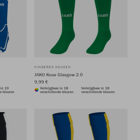
KINDEREN KOUSEN
JAKO Kous Glasgow 2.0
9,99 €
 in 19
Verkrijgbaar in 18
Verkrijgbaar in 18
e kleuren
verschillende kleuren
verschillende kleuren