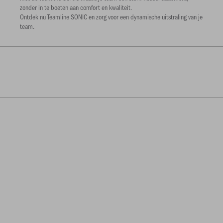
zonder in te boeten aan comfort en kwaliteit.
Ontdek nu Teamline SONIC en zorg voor een dynamische uitstraling van je
team.