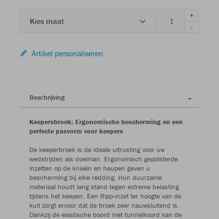
+
Kies maat
-
Artikel personaliseren
Beschrijving
Keepersbroek: Ergonomische bescherming en een
perfecte pasvorm voor keepers
De keeperbroek is de ideale uitrusting voor uw
wedstrijden als doelman. Ergonomisch gepolsterde
inzetten op de knieën en heupen geven u
bescherming bij elke redding. Hun duurzame
materiaal houdt lang stand tegen extreme belasting
tijdens het keepen. Een Ripp-inzet ter hoogte van de
kuit zorgt ervoor dat de broek zeer nauwsluitend is.
Dankzij de elastische boord met tunnelkoord kan de