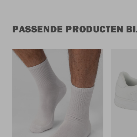
PASSENDE PRODUCTEN BIJ