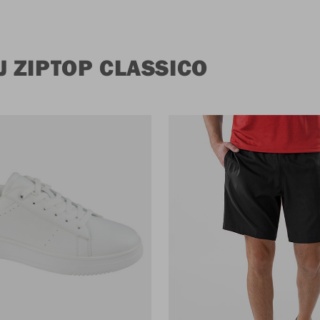
 ZIPTOP CLASSICO