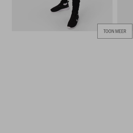
TOON MEER