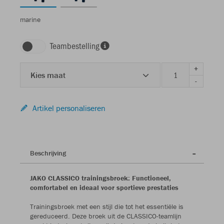
marine
Teambestelling
+
Kies maat
-
Artikel personaliseren
Beschrijving
JAKO CLASSICO trainingsbroek: Functioneel,
comfortabel en ideaal voor sportieve prestaties
Trainingsbroek met een stijl die tot het essentiële is
gereduceerd. Deze broek uit de CLASSICO-teamlijn