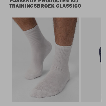
PASSENDE PRODUCTEN BIJ
TRAININGSBROEK CLASSICO