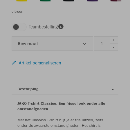
citroen
Teambestelling
+
Kies maat
-
Artikel personaliseren
Beschrijving
JAKO T-shirt Classico: Een frisse look onder alle
omstandigheden
Met het Classico T-shirt blijf je er fris uitzien, zelfs
onder de zwaarste omstandigheden. Het shirt is