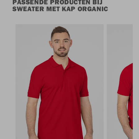
PASSENDE PRODUCTEN BIJ
SWEATER MET KAP ORGANIC