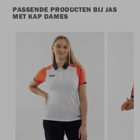
PASSENDE PRODUCTEN BIJ JAS
MET KAP DAMES