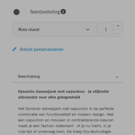
Teambestelling
+
Kies maat
-
Artikel personaliseren
Beschrijving
Dynamic damesjack met capuchon - je stijlvolle
allrounder voor elke gelegenheid
Het Dynamic damesjack met capuchon is de perfecte
combinatie van functionaliteit en modern design. Met
een capuchon en mouwen in contrasterende kleuren
maak je een fashion statement - of je nu traint, in je
vrije tijd of onderweg bent. De Keep Dry-technologie