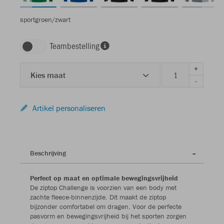
sportgroen/zwart
Teambestelling
+
Kies maat
-
Artikel personaliseren
Beschrijving
Perfect op maat en optimale bewegingsvrijheid
De ziptop Challenge is voorzien van een body met
zachte fleece-binnenzijde. Dit maakt de ziptop
bijzonder comfortabel om dragen. Voor de perfecte
pasvorm en bewegingsvrijheid bij het sporten zorgen