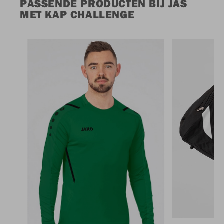
PASSENDE PRODUCTEN BIJ JAS
MET KAP CHALLENGE