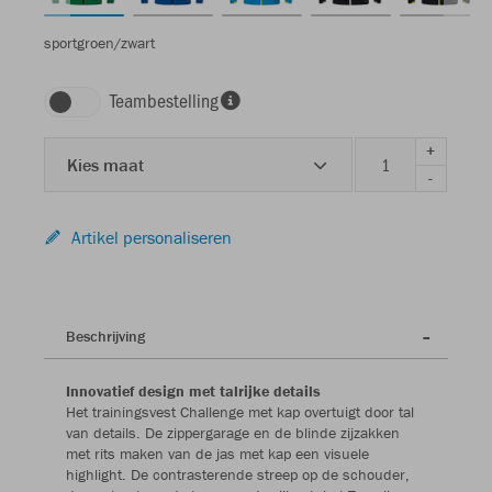
sportgroen/zwart
Teambestelling
+
Kies maat
-
Artikel personaliseren
Beschrijving
Innovatief design met talrijke details
Het trainingsvest Challenge met kap overtuigt door tal
van details. De zippergarage en de blinde zijzakken
met rits maken van de jas met kap een visuele
highlight. De contrasterende streep op de schouder,