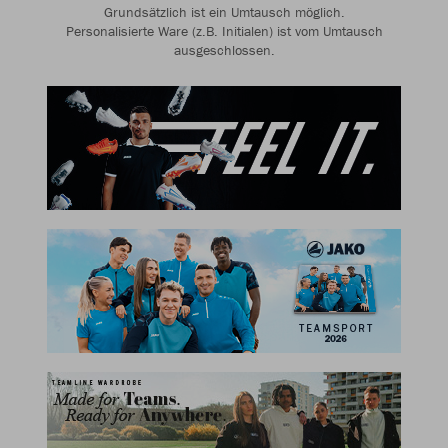
Grundsätzlich ist ein Umtausch möglich.
Personalisierte Ware (z.B. Initialen) ist vom Umtausch
ausgeschlossen.