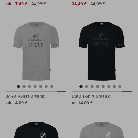
ab 17,49 €
24,99 €
24,49 €
34,99 €
JAKO T-Shirt Organic
JAKO T-Shirt Organic
ab 14,09 €
ab 14,09 €