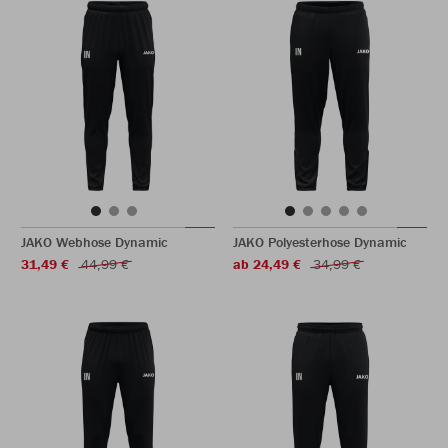
JAKO Webhose Dynamic
JAKO Polyesterhose Dynamic
31,49 €
44,99 €
ab 24,49 €
34,99 €