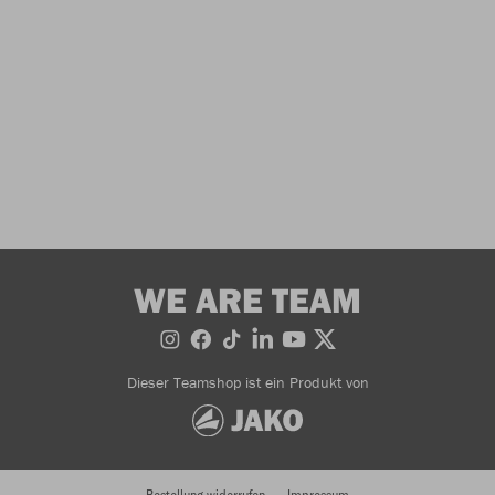
WE ARE TEAM
Dieser Teamshop ist ein Produkt von
Bestellung widerrufen
Impressum