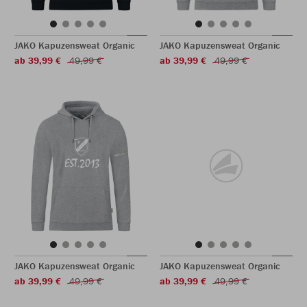
JAKO Kapuzensweat Organic
JAKO Kapuzensweat Organic
ab 39,99 €
49,99 €
ab 39,99 €
49,99 €
JAKO Kapuzensweat Organic
JAKO Kapuzensweat Organic
ab 39,99 €
49,99 €
ab 39,99 €
49,99 €