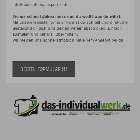
info@absolute-teamsport-kl.de
Wenns schnell gehen muss und du weißt was du willst.
Mit unserem Bestellformular kannst du schnell und direkt die
Bestellung ür dich und deinen Verein abschicken. Einfach
ausfüllen und per Mail übermitteln. .
Wir melden uns schnellstmöglich mit einem Angebot bei dir.
BESTELLFORMULAR !!!