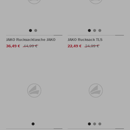
JAKO Rucksacktasche JAKO
JAKO Rucksack TLS
36,49 €
44,99 €
22,49 €
24,99 €