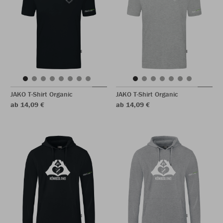
JAKO T-Shirt Organic
JAKO T-Shirt Organic
ab 14,09 €
ab 14,09 €