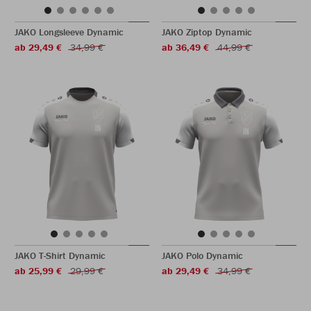
JAKO Longsleeve Dynamic
JAKO Ziptop Dynamic
ab 29,49 €
34,99 €
ab 36,49 €
44,99 €
JAKO T-Shirt Dynamic
JAKO Polo Dynamic
ab 25,99 €
29,99 €
ab 29,49 €
34,99 €