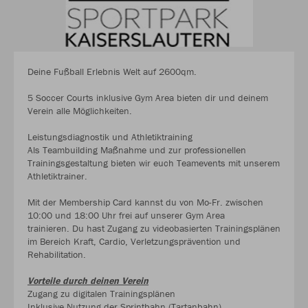
Deine Fußball Erlebnis Welt auf 2600qm.
5 Soccer Courts inklusive Gym Area bieten dir und deinem
Verein alle Möglichkeiten.
Leistungsdiagnostik und Athletiktraining
Als Teambuilding Maßnahme und zur professionellen
Trainingsgestaltung bieten wir euch Teamevents mit unserem
Athletiktrainer.
Mit der Membership Card kannst du von Mo-Fr. zwischen
10:00 und 18:00 Uhr frei auf unserer Gym Area
trainieren. Du hast Zugang zu videobasierten Trainingsplänen
im Bereich Kraft, Cardio, Verletzungsprävention und
Rehabilitation.
Vorteile durch deinen Verein
Zugang zu digitalen Trainingsplänen
Inklusive Nutzung der Sprintbahn (Tartanbahn)