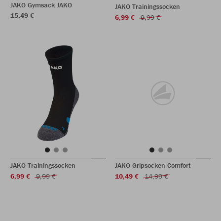
JAKO Gymsack JAKO
JAKO Trainingssocken
15,49 €
6,99 €
9,99 €
JAKO Trainingssocken
JAKO Gripsocken Comfort
6,99 €
9,99 €
10,49 €
14,99 €