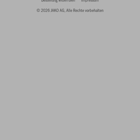
© 2026 JAKO AG, Alle Rechte vorbehalten