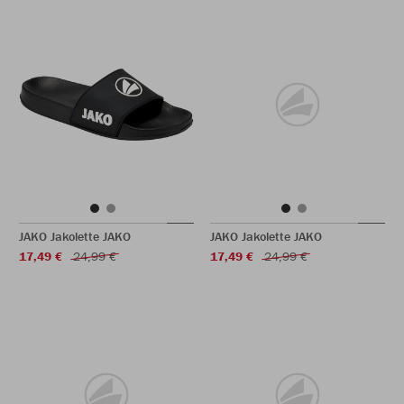
JAKO Jakolette JAKO
JAKO Jakolette JAKO
17,49 €
24,99 €
17,49 €
24,99 €