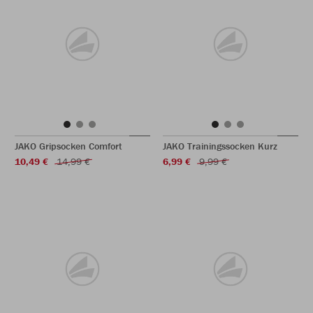
JAKO Gripsocken Comfort
JAKO Trainingssocken Kurz
10,49 €
14,99 €
6,99 €
9,99 €