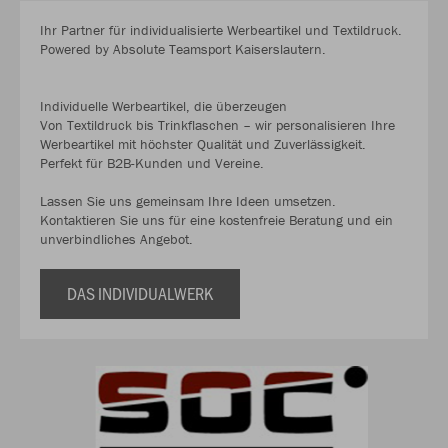
Ihr Partner für individualisierte Werbeartikel und Textildruck.
Powered by Absolute Teamsport Kaiserslautern.
Individuelle Werbeartikel, die überzeugen
Von Textildruck bis Trinkflaschen – wir personalisieren Ihre
Werbeartikel mit höchster Qualität und Zuverlässigkeit.
Perfekt für B2B-Kunden und Vereine.
Lassen Sie uns gemeinsam Ihre Ideen umsetzen.
Kontaktieren Sie uns für eine kostenfreie Beratung und ein
unverbindliches Angebot.
DAS INDIVIDUALWERK