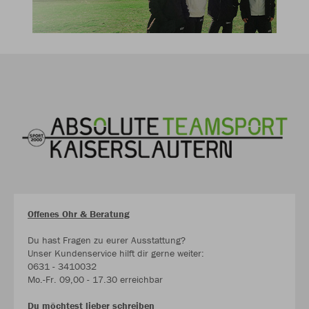
Offenes Ohr & Beratung
Du hast Fragen zu eurer Ausstattung?
Unser Kundenservice hilft dir gerne weiter:
0631 - 3410032
Mo.-Fr. 09,00 - 17.30 erreichbar
Du möchtest lieber schreiben