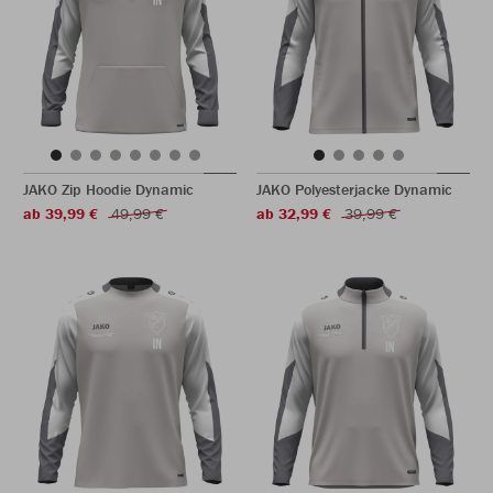
JAKO Zip Hoodie Dynamic
JAKO Polyesterjacke Dynamic
ab 39,99 €
49,99 €
ab 32,99 €
39,99 €