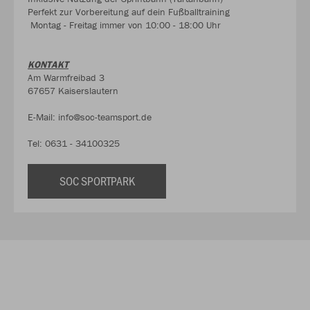
Perfekt zur Vorbereitung auf dein Fußballtraining
Montag - Freitag immer von 10:00 - 18:00 Uhr
KONTAKT
Am Warmfreibad 3
67657 Kaiserslautern
E-Mail: info@soc-teamsport.de
Tel: 0631 - 34100325
SOC SPORTPARK