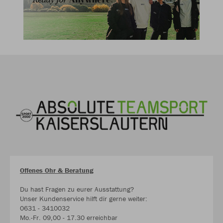
Offenes Ohr & Beratung
Du hast Fragen zu eurer Ausstattung?
Unser Kundenservice hilft dir gerne weiter:
0631 - 3410032
Mo.-Fr. 09,00 - 17.30 erreichbar