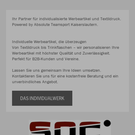
Ihr Partner für individualisierte Werbeartikel und Textildruck.
Powered by Absolute Teamsport Kaiserslautern.
Individuelle Werbeartikel, die überzeugen
Von Textildruck bis Trinkflaschen – wir personalisieren Ihre
Werbeartikel mit höchster Qualität und Zuverlässigkeit.
Perfekt für B2B-Kunden und Vereine.
Lassen Sie uns gemeinsam Ihre Ideen umsetzen.
Kontaktieren Sie uns für eine kostenfreie Beratung und ein
unverbindliches Angebot.
DAS INDIVIDUALWERK