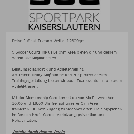
Deine Fußball Erlebnis Welt auf 2600qm.
5 Soccer Courts inklusive Gym Area bieten dir und deinem
Verein alle Möglichkeiten.
Leistungsdiagnostik und Athletiktraining
Als Teambuilding Maßnahme und zur professionellen
Trainingsgestaltung bieten wir euch Teamevents mit unserem
Athletiktrainer.
Mit der Membership Card kannst du von Mo-Fr. zwischen
10:00 und 18:00 Uhr frei auf unserer Gym Area
trainieren. Du hast Zugang zu videobasierten Trainingsplänen
im Bereich Kraft, Cardio, Verletzungsprävention und
Rehabilitation.
Vorteile durch deinen Verein