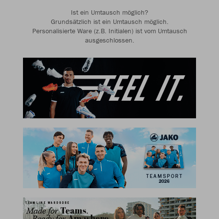
Ist ein Umtausch möglich?
Grundsätzlich ist ein Umtausch möglich.
Personalisierte Ware (z.B. Initialen) ist vom Umtausch
ausgeschlossen.