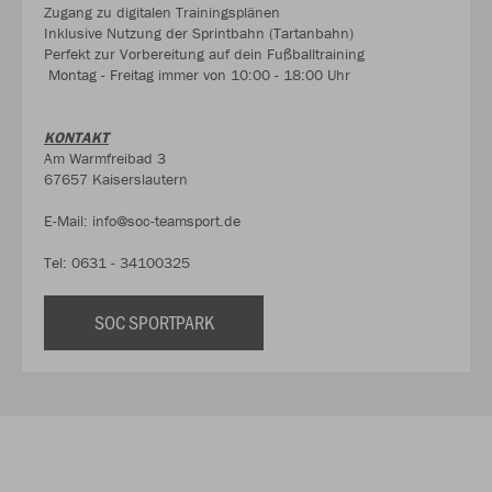
Zugang zu digitalen Trainingsplänen
Inklusive Nutzung der Sprintbahn (Tartanbahn)
Perfekt zur Vorbereitung auf dein Fußballtraining
Montag - Freitag immer von 10:00 - 18:00 Uhr
KONTAKT
Am Warmfreibad 3
67657 Kaiserslautern
E-Mail: info@soc-teamsport.de
Tel: 0631 - 34100325
SOC SPORTPARK