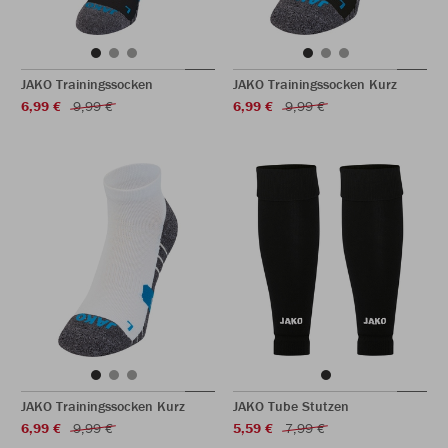
JAKO Trainingssocken
JAKO Trainingssocken Kurz
6,99 €
9,99 €
6,99 €
9,99 €
JAKO Trainingssocken Kurz
JAKO Tube Stutzen
6,99 €
9,99 €
5,59 €
7,99 €