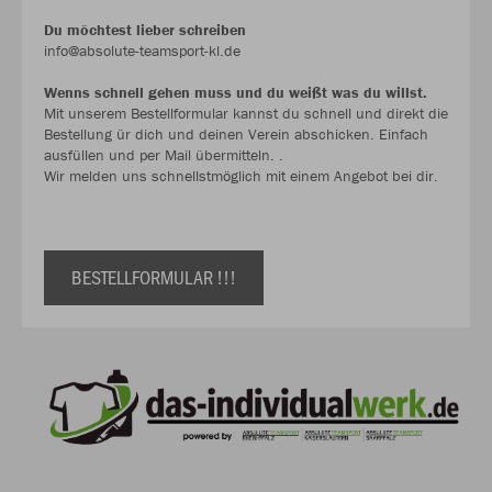
Du möchtest lieber schreiben
info@absolute-teamsport-kl.de
Wenns schnell gehen muss und du weißt was du willst.
Mit unserem Bestellformular kannst du schnell und direkt die
Bestellung ür dich und deinen Verein abschicken. Einfach
ausfüllen und per Mail übermitteln. .
Wir melden uns schnellstmöglich mit einem Angebot bei dir.
BESTELLFORMULAR !!!