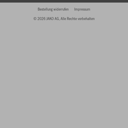
Bestellung widerrufen
Impressum
© 2026 JAKO AG, Alle Rechte vorbehalten