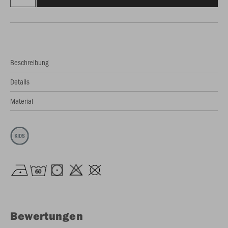
Beschreibung
Details
Material
Bewertungen