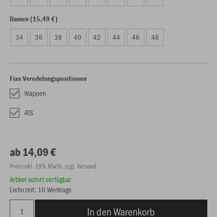
Damen (15,49 €)
34
36
38
40
42
44
46
48
Fixe Veredelungspositionen
Wappen
ATS
ab 14,09 €
Preis inkl. 19% MwSt. zzgl. Versand
Artikel sofort verfügbar
Lieferzeit: 10 Werktage
In den Warenkorb