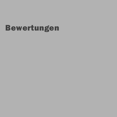
Bewertungen