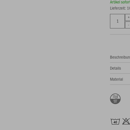
Artikel sofo
Lieferzeit: 
Beschreibu
Details
Material