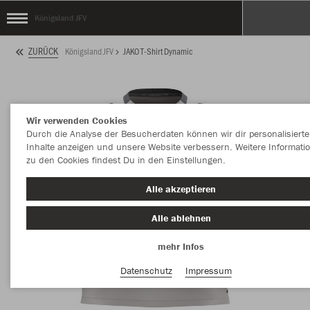
Königsland JFV
ZURÜCK
Königsland JFV
JAKO T-Shirt Dynamic
Wir verwenden Cookies
Durch die Analyse der Besucherdaten können wir dir personalisierte
Inhalte anzeigen und unsere Website verbessern. Weitere Informati
zu den Cookies findest Du in den Einstellungen.
Alle akzeptieren
Alle ablehnen
mehr Infos
Datenschutz
Impressum