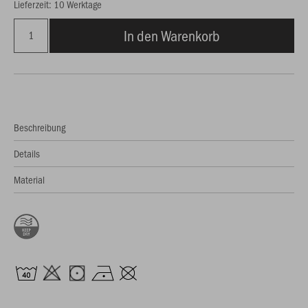
Lieferzeit: 10 Werktage
In den Warenkorb
Beschreibung
Details
Material