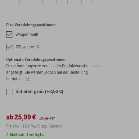
Fixe Veredelungspositionen
Wappen weiß
ATS ganz weiß
Optionale Veredelungspositionen
Diese Änderungen werden in der Produktvorschau nicht
angezeigt. Sie werden jedoch bei der Bestellung
berücksichtigt.
Initialen grau (+3,50 €)
ab 25,99 €
29,99 €
Preis inkl. 19% MwSt. zzgl. Versand
Artikel sofort verfügbar