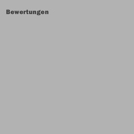
Bewertungen