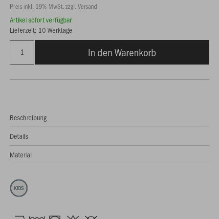
Preis inkl. 19% MwSt. zzgl. Versand
Artikel sofort verfügbar
Lieferzeit: 10 Werktage
In den Warenkorb
Beschreibung
Details
Material