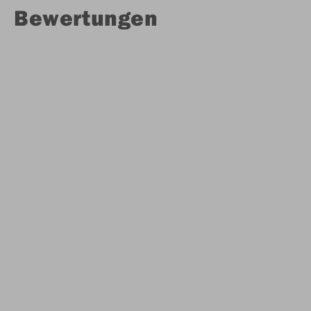
Bewertungen