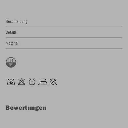
Beschreibung
Details
Material
Bewertungen