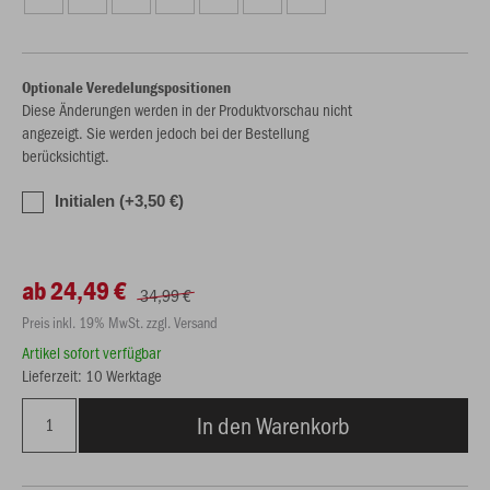
Optionale Veredelungspositionen
Diese Änderungen werden in der Produktvorschau nicht
angezeigt. Sie werden jedoch bei der Bestellung
berücksichtigt.
Initialen (+3,50 €)
ab 24,49 €
34,99 €
Preis inkl. 19% MwSt. zzgl. Versand
Artikel sofort verfügbar
Lieferzeit: 10 Werktage
In den Warenkorb