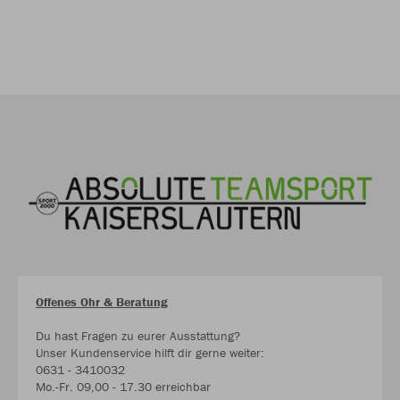
Offenes Ohr & Beratung
Du hast Fragen zu eurer Ausstattung?
Unser Kundenservice hilft dir gerne weiter:
0631 - 3410032
Mo.-Fr. 09,00 - 17.30 erreichbar