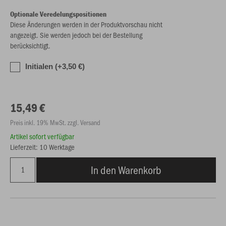
Optionale Veredelungspositionen
Diese Änderungen werden in der Produktvorschau nicht
angezeigt. Sie werden jedoch bei der Bestellung
berücksichtigt.
Initialen (+3,50 €)
15,49 €
Preis inkl. 19% MwSt. zzgl. Versand
Artikel sofort verfügbar
Lieferzeit: 10 Werktage
In den Warenkorb