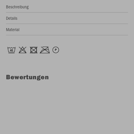
Beschreibung
Details
Material
Bewertungen