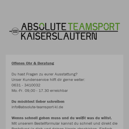
Offenes Ohr & Beratung
Du hast Fragen zu eurer Ausstattung?
Unser Kundenservice hilft dir gerne weiter:
0631 - 3410032
Mo.-Fr. 09,00 - 17.30 erreichbar
Du möchtest lieber schreiben
info@absolute-teamsport-kl.de
Wenns schnell gehen muss und du weißt was du willst.
Mit unserem Bestellformular kannst du schnell und direkt die
Bestellung ür dich und deinen Verein abschicken. Einfach