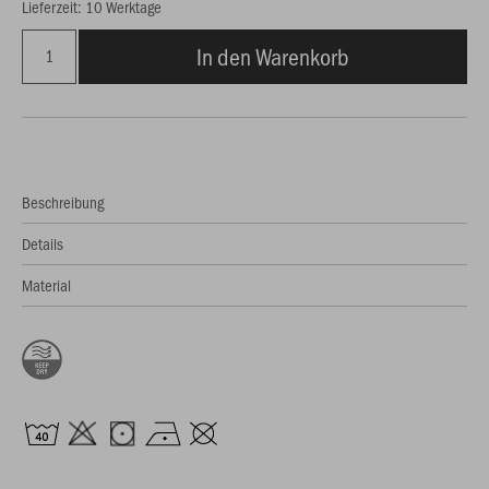
Lieferzeit: 10 Werktage
In den Warenkorb
Beschreibung
Details
Material