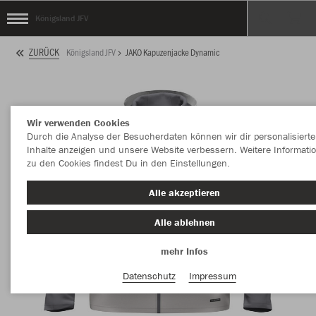
Königsland JFV
ZURÜCK
Königsland JFV
JAKO Kapuzenjacke Dynamic
Wir verwenden Cookies
Durch die Analyse der Besucherdaten können wir dir personalisierte
Inhalte anzeigen und unsere Website verbessern. Weitere Informati
zu den Cookies findest Du in den Einstellungen.
Alle akzeptieren
Alle ablehnen
mehr Infos
Datenschutz
Impressum