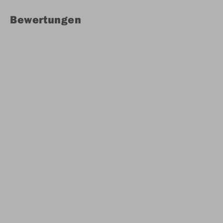
Bewertungen