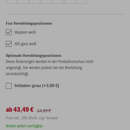
Fixe Veredelungspositionen
Wappen weiß
ATS ganz weiß
Optionale Veredelungspositionen
Diese Änderungen werden in der Produktvorschau nicht
angezeigt. Sie werden jedoch bei der Bestellung
berücksichtigt.
Initialen grau (+3,50 €)
ab 43,49 €
54,99 €
Preis inkl. 19% MwSt. zzgl. Versand
Artikel sofort verfügbar