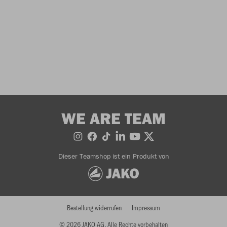
WE ARE TEAM
Dieser Teamshop ist ein Produkt von
Bestellung widerrufen
Impressum
© 2026 JAKO AG, Alle Rechte vorbehalten