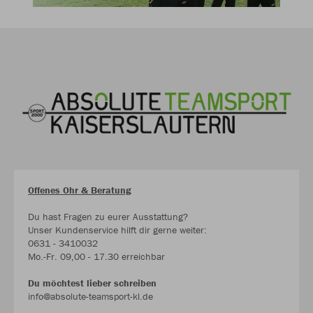
Offenes Ohr & Beratung
Du hast Fragen zu eurer Ausstattung?
Unser Kundenservice hilft dir gerne weiter:
0631 - 3410032
Mo.-Fr. 09,00 - 17.30 erreichbar
Du möchtest lieber schreiben
info@absolute-teamsport-kl.de