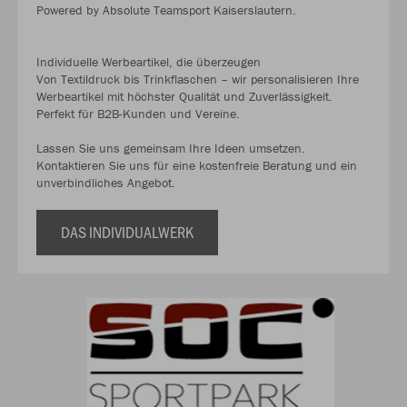
Powered by Absolute Teamsport Kaiserslautern.
Individuelle Werbeartikel, die überzeugen
Von Textildruck bis Trinkflaschen – wir personalisieren Ihre
Werbeartikel mit höchster Qualität und Zuverlässigkeit.
Perfekt für B2B-Kunden und Vereine.
Lassen Sie uns gemeinsam Ihre Ideen umsetzen.
Kontaktieren Sie uns für eine kostenfreie Beratung und ein
unverbindliches Angebot.
DAS INDIVIDUALWERK