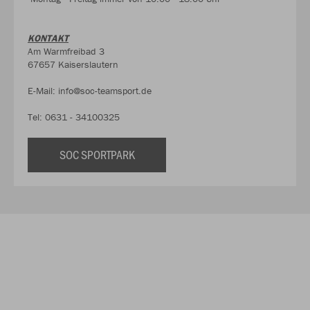
KONTAKT
Am Warmfreibad 3
67657 Kaiserslautern
E-Mail: info@soc-teamsport.de
Tel: 0631 - 34100325
SOC SPORTPARK