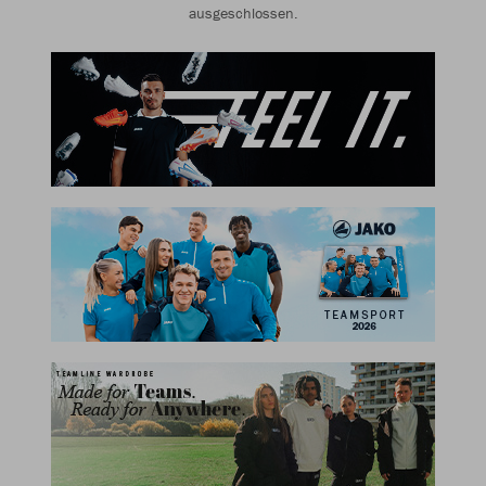
ausgeschlossen.