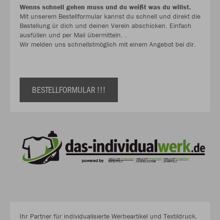
Wenns schnell gehen muss und du weißt was du willst.
Mit unserem Bestellformular kannst du schnell und direkt die
Bestellung ür dich und deinen Verein abschicken. Einfach
ausfüllen und per Mail übermitteln. .
Wir melden uns schnellstmöglich mit einem Angebot bei dir.
BESTELLFORMULAR !!!
Ihr Partner für individualisierte Werbeartikel und Textildruck.