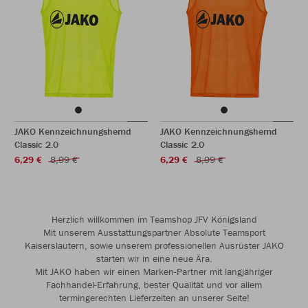
JAKO Kennzeichnungshemd
JAKO Kennzeichnungshemd
Classic 2.0
Classic 2.0
6,29 €
8,99 €
6,29 €
8,99 €
Herzlich willkommen im Teamshop JFV Königsland
Mit unserem Ausstattungspartner Absolute Teamsport
Kaiserslautern, sowie unserem professionellen Ausrüster JAKO
starten wir in eine neue Ära.
Mit JAKO haben wir einen Marken-Partner mit langjähriger
Fachhandel-Erfahrung, bester Qualität und vor allem
termingerechten Lieferzeiten an unserer Seite!