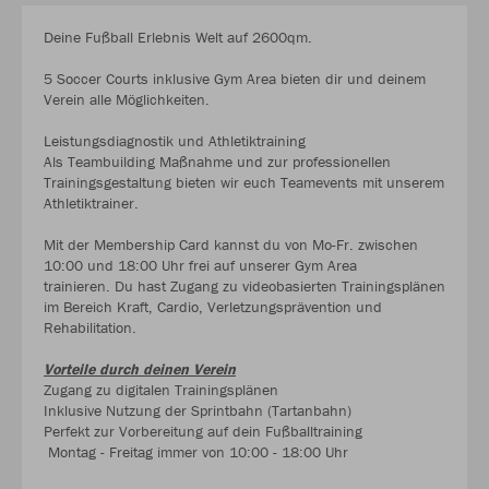
Deine Fußball Erlebnis Welt auf 2600qm.
5 Soccer Courts inklusive Gym Area bieten dir und deinem
Verein alle Möglichkeiten.
Leistungsdiagnostik und Athletiktraining
Als Teambuilding Maßnahme und zur professionellen
Trainingsgestaltung bieten wir euch Teamevents mit unserem
Athletiktrainer.
Mit der Membership Card kannst du von Mo-Fr. zwischen
10:00 und 18:00 Uhr frei auf unserer Gym Area
trainieren. Du hast Zugang zu videobasierten Trainingsplänen
im Bereich Kraft, Cardio, Verletzungsprävention und
Rehabilitation.
Vorteile durch deinen Verein
Zugang zu digitalen Trainingsplänen
Inklusive Nutzung der Sprintbahn (Tartanbahn)
Perfekt zur Vorbereitung auf dein Fußballtraining
Montag - Freitag immer von 10:00 - 18:00 Uhr