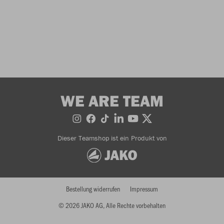
WE ARE TEAM
Dieser Teamshop ist ein Produkt von
Bestellung widerrufen
Impressum
© 2026 JAKO AG, Alle Rechte vorbehalten