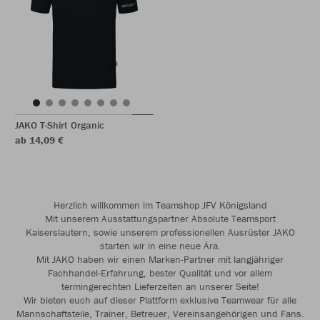
JAKO T-Shirt Organic
ab 14,09 €
Herzlich willkommen im Teamshop JFV Königsland
Mit unserem Ausstattungspartner Absolute Teamsport
Kaiserslautern, sowie unserem professionellen Ausrüster JAKO
starten wir in eine neue Ära.
Mit JAKO haben wir einen Marken-Partner mit langjähriger
Fachhandel-Erfahrung, bester Qualität und vor allem
termingerechten Lieferzeiten an unserer Seite!
Wir bieten euch auf dieser Plattform exklusive Teamwear für alle
Mannschaftsteile, Trainer, Betreuer, Vereinsangehörigen und Fans.