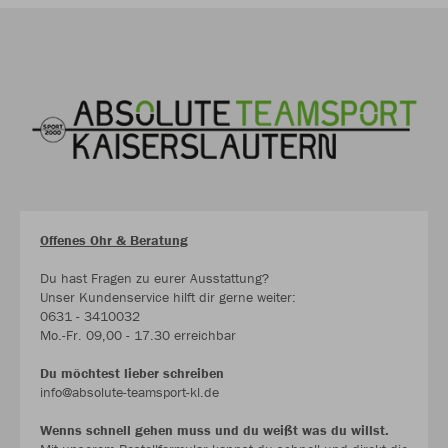
Offenes Ohr & Beratung
Du hast Fragen zu eurer Ausstattung?
Unser Kundenservice hilft dir gerne weiter:
0631 - 3410032
Mo.-Fr. 09,00 - 17.30 erreichbar
Du möchtest lieber schreiben
info@absolute-teamsport-kl.de
Wenns schnell gehen muss und du weißt was du willst.