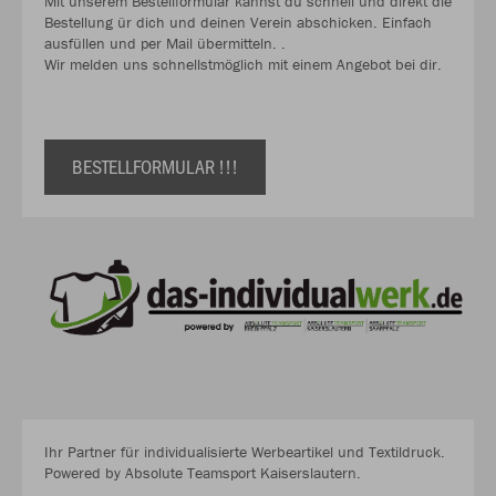
Mit unserem Bestellformular kannst du schnell und direkt die
Bestellung ür dich und deinen Verein abschicken. Einfach
ausfüllen und per Mail übermitteln. .
Wir melden uns schnellstmöglich mit einem Angebot bei dir.
BESTELLFORMULAR !!!
Ihr Partner für individualisierte Werbeartikel und Textildruck.
Powered by Absolute Teamsport Kaiserslautern.