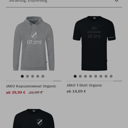
JAKO T-Shirt Organic
JAKO Kapuzensweat Organic
ab 14,09 €
ab 39,99 €
49,99 €