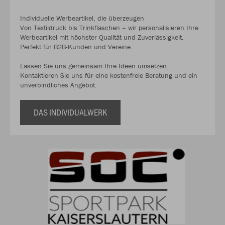
Individuelle Werbeartikel, die überzeugen
Von Textildruck bis Trinkflaschen – wir personalisieren Ihre
Werbeartikel mit höchster Qualität und Zuverlässigkeit.
Perfekt für B2B-Kunden und Vereine.
Lassen Sie uns gemeinsam Ihre Ideen umsetzen.
Kontaktieren Sie uns für eine kostenfreie Beratung und ein
unverbindliches Angebot.
DAS INDIVIDUALWERK