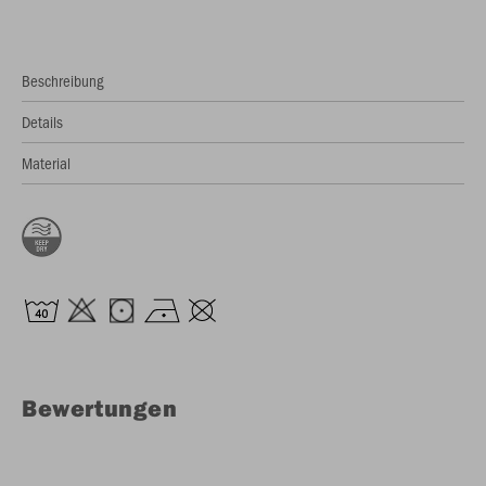
Beschreibung
Details
Material
Bewertungen