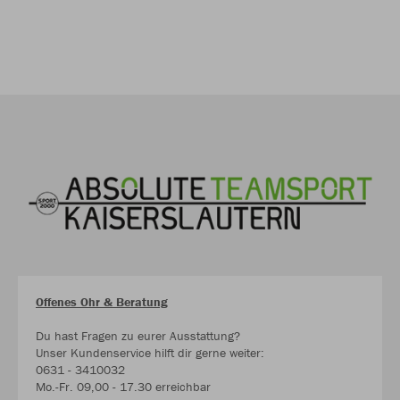
Offenes Ohr & Beratung
Du hast Fragen zu eurer Ausstattung?
Unser Kundenservice hilft dir gerne weiter:
0631 - 3410032
Mo.-Fr. 09,00 - 17.30 erreichbar