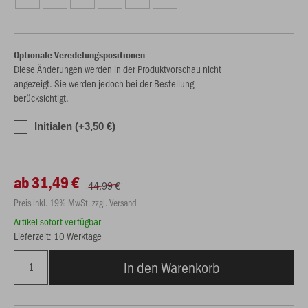
Optionale Veredelungspositionen
Diese Änderungen werden in der Produktvorschau nicht
angezeigt. Sie werden jedoch bei der Bestellung
berücksichtigt.
Initialen (+3,50 €)
ab 31,49 €
44,99 €
Preis inkl. 19% MwSt. zzgl. Versand
Artikel sofort verfügbar
Lieferzeit: 10 Werktage
In den Warenkorb