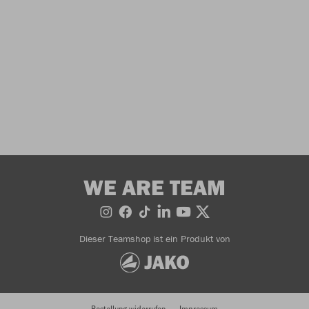
WE ARE TEAM
Dieser Teamshop ist ein Produkt von
Bestellung widerrufen
Impressum