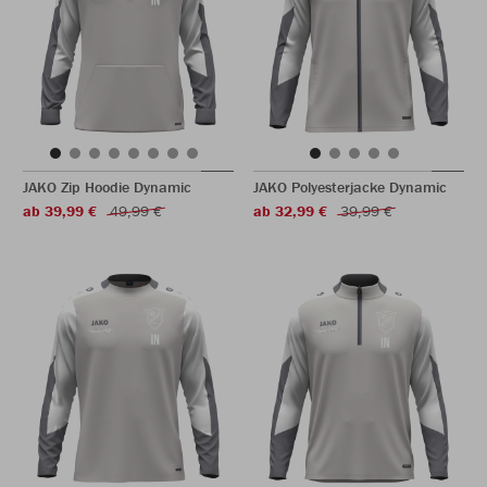
JAKO Zip Hoodie Dynamic
JAKO Polyesterjacke Dynamic
ab 39,99 €
49,99 €
ab 32,99 €
39,99 €