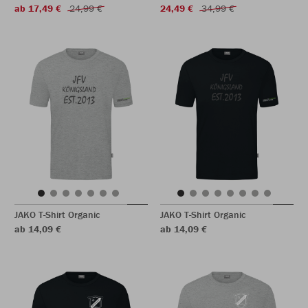
ab 17,49 €
24,99 €
24,49 €
34,99 €
JAKO T-Shirt Organic
JAKO T-Shirt Organic
ab 14,09 €
ab 14,09 €