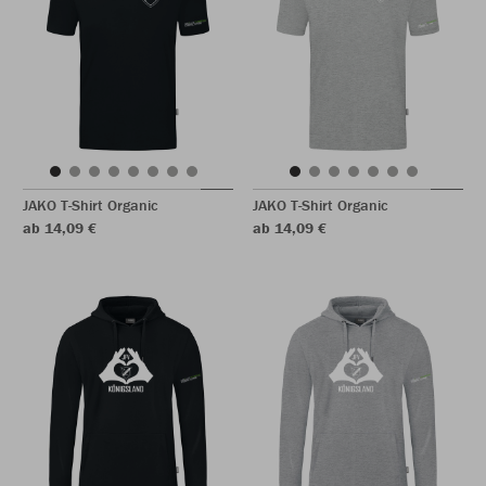
JAKO T-Shirt Organic
JAKO T-Shirt Organic
ab 14,09 €
ab 14,09 €