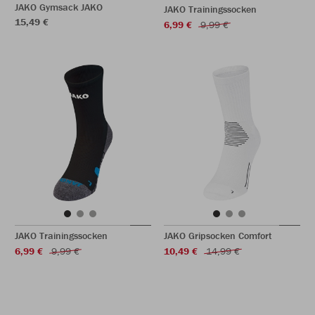
JAKO Gymsack JAKO
JAKO Trainingssocken
15,49 €
6,99 €
9,99 €
JAKO Trainingssocken
JAKO Gripsocken Comfort
6,99 €
9,99 €
10,49 €
14,99 €