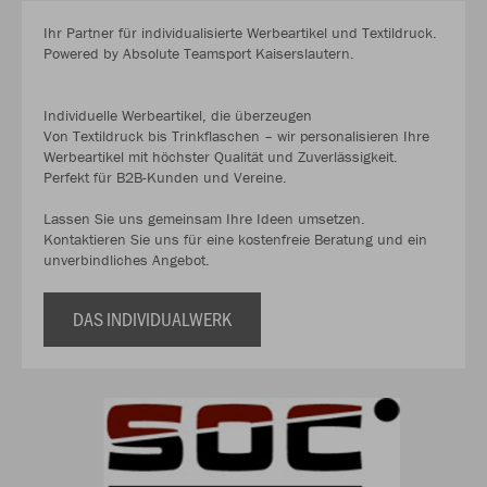
Ihr Partner für individualisierte Werbeartikel und Textildruck.
Powered by Absolute Teamsport Kaiserslautern.
Individuelle Werbeartikel, die überzeugen
Von Textildruck bis Trinkflaschen – wir personalisieren Ihre
Werbeartikel mit höchster Qualität und Zuverlässigkeit.
Perfekt für B2B-Kunden und Vereine.
Lassen Sie uns gemeinsam Ihre Ideen umsetzen.
Kontaktieren Sie uns für eine kostenfreie Beratung und ein
unverbindliches Angebot.
DAS INDIVIDUALWERK