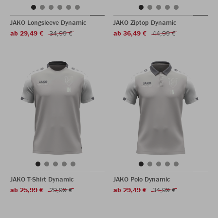
JAKO Longsleeve Dynamic
JAKO Ziptop Dynamic
ab 29,49 €
34,99 €
ab 36,49 €
44,99 €
JAKO T-Shirt Dynamic
JAKO Polo Dynamic
ab 25,99 €
29,99 €
ab 29,49 €
34,99 €