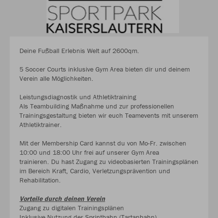
Deine Fußball Erlebnis Welt auf 2600qm.
5 Soccer Courts inklusive Gym Area bieten dir und deinem
Verein alle Möglichkeiten.
Leistungsdiagnostik und Athletiktraining
Als Teambuilding Maßnahme und zur professionellen
Trainingsgestaltung bieten wir euch Teamevents mit unserem
Athletiktrainer.
Mit der Membership Card kannst du von Mo-Fr. zwischen
10:00 und 18:00 Uhr frei auf unserer Gym Area
trainieren. Du hast Zugang zu videobasierten Trainingsplänen
im Bereich Kraft, Cardio, Verletzungsprävention und
Rehabilitation.
Vorteile durch deinen Verein
Zugang zu digitalen Trainingsplänen
Inklusive Nutzung der Sprintbahn (Tartanbahn)