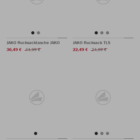
JAKO Rucksacktasche JAKO
JAKO Rucksack TLS
36,49 €
44,99 €
22,49 €
24,99 €