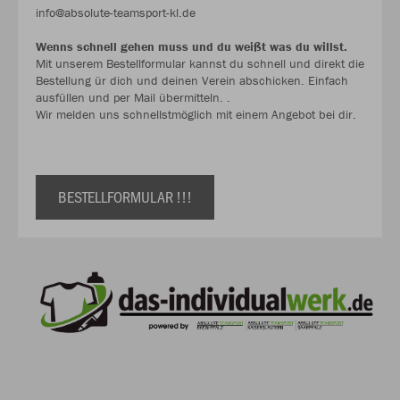
info@absolute-teamsport-kl.de
Wenns schnell gehen muss und du weißt was du willst.
Mit unserem Bestellformular kannst du schnell und direkt die
Bestellung ür dich und deinen Verein abschicken. Einfach
ausfüllen und per Mail übermitteln. .
Wir melden uns schnellstmöglich mit einem Angebot bei dir.
BESTELLFORMULAR !!!