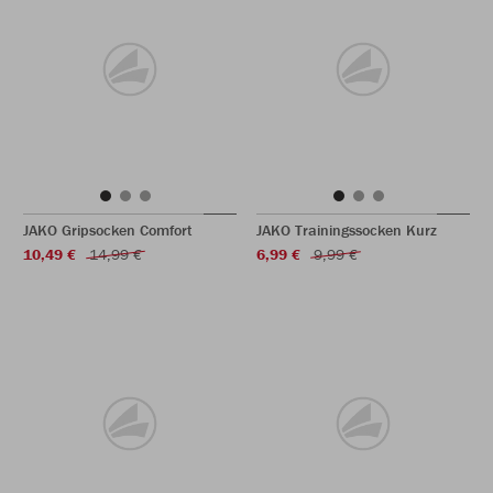
JAKO Gripsocken Comfort
JAKO Trainingssocken Kurz
10,49 €
14,99 €
6,99 €
9,99 €