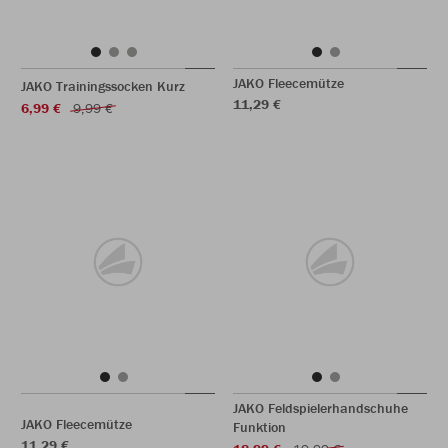
JAKO Fleecemütze
JAKO Trainingssocken Kurz
11,29 €
6,99 €
9,99 €
JAKO Feldspielerhandschuhe
JAKO Fleecemütze
Funktion
11,29 €