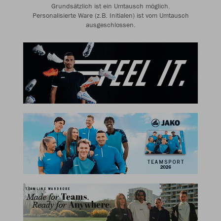
Grundsätzlich ist ein Umtausch möglich.
Personalisierte Ware (z.B. Initialen) ist vom Umtausch
ausgeschlossen.