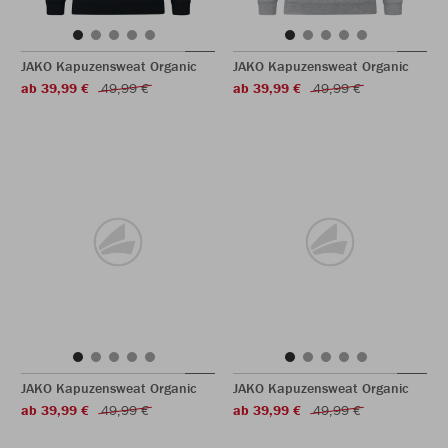
JAKO Kapuzensweat Organic
JAKO Kapuzensweat Organic
ab 39,99 €
49,99 €
ab 39,99 €
49,99 €
JAKO Kapuzensweat Organic
JAKO Kapuzensweat Organic
ab 39,99 €
49,99 €
ab 39,99 €
49,99 €