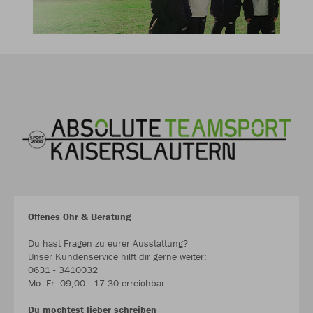
Offenes Ohr & Beratung
Du hast Fragen zu eurer Ausstattung?
Unser Kundenservice hilft dir gerne weiter:
0631 - 3410032
Mo.-Fr. 09,00 - 17.30 erreichbar
Du möchtest lieber schreiben