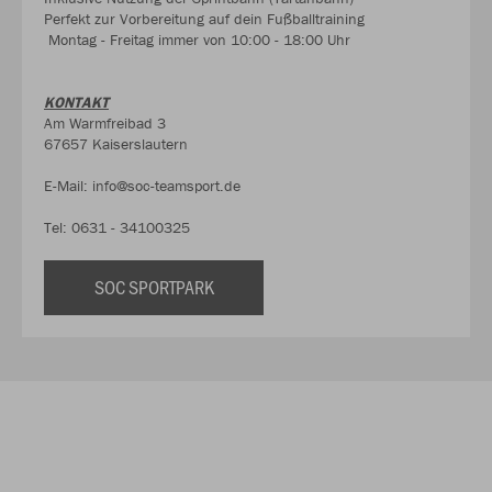
Perfekt zur Vorbereitung auf dein Fußballtraining
Montag - Freitag immer von 10:00 - 18:00 Uhr
KONTAKT
Am Warmfreibad 3
67657 Kaiserslautern
E-Mail: info@soc-teamsport.de
Tel: 0631 - 34100325
SOC SPORTPARK