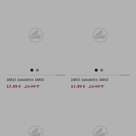
JAKO Jakolette JAKO
JAKO Jakolette JAKO
17,49 €
24,99 €
17,49 €
24,99 €