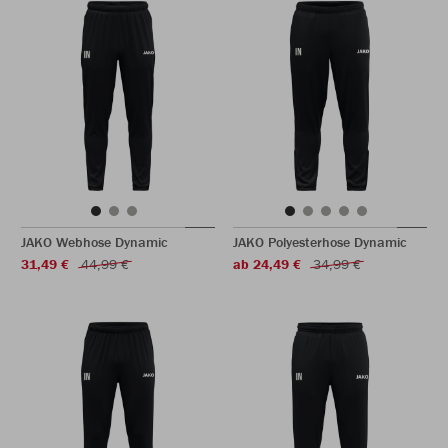
JAKO Webhose Dynamic
JAKO Polyesterhose Dynamic
31,49 €
44,99 €
ab 24,49 €
34,99 €