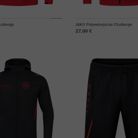
allenge
JAKO Polyesterjacke Challenge
27,00 €