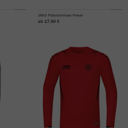
JAKO Polyesterhose Power
ab 17,50 €