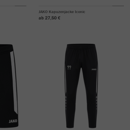
JAKO Kapuzenjacke Iconic
ab 27,50 €