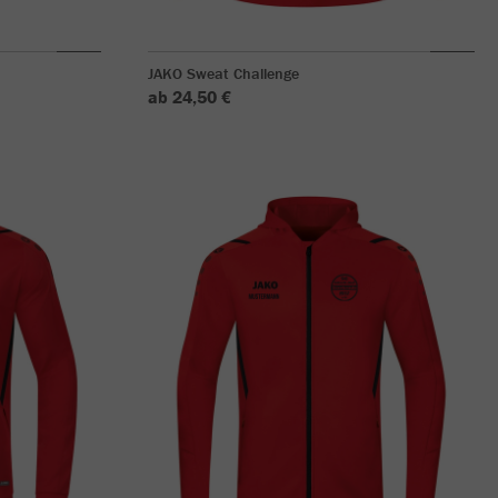
JAKO Sweat Challenge
ab 24,50 €