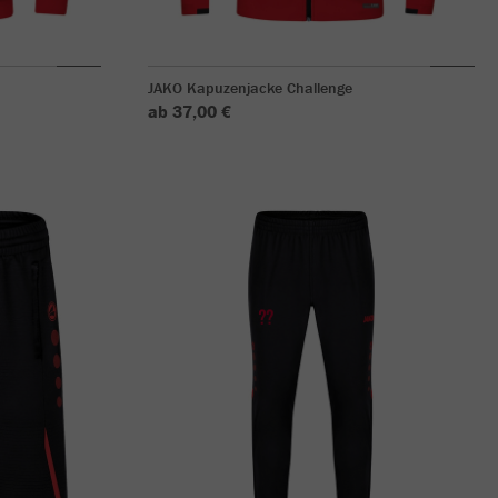
JAKO Kapuzenjacke Challenge
ab 37,00 €