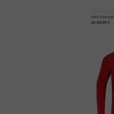
JAKO Training
ab 20,00 €