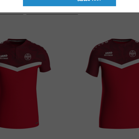
Farbe