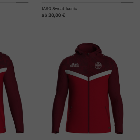
JAKO Sweat Iconic
ab 20,00 €