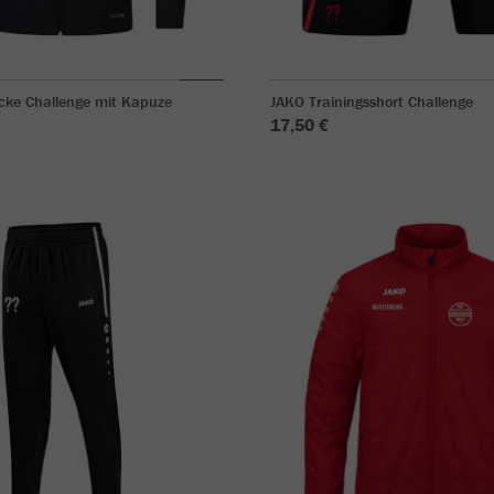
acke Challenge mit Kapuze
JAKO Trainingsshort Challenge
17,50 €