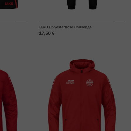
JAKO Polyesterhose Challenge
17,50 €