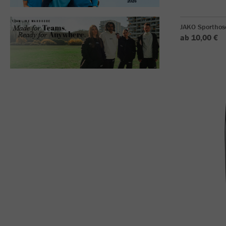
JAKO Sporthos
ab 10,00 €