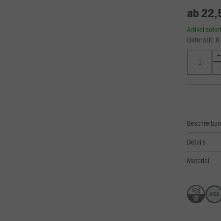
ab 22,
Artikel sofo
Lieferzeit: 
Beschreibu
Details
Material