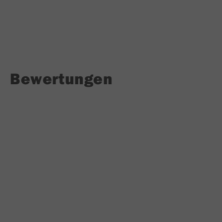
Bewertungen