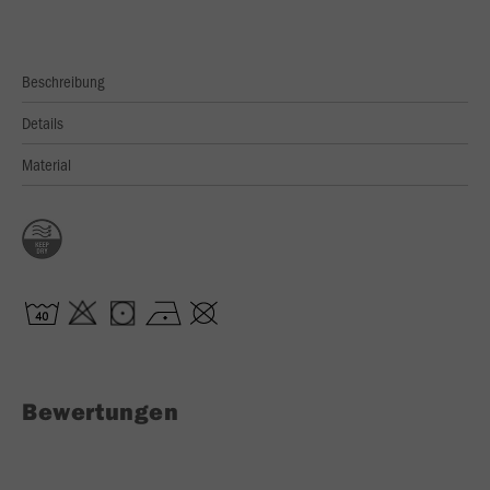
Beschreibung
Details
Material
Bewertungen