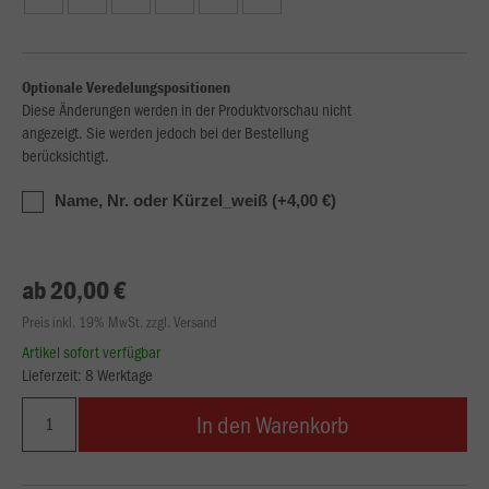
Optionale Veredelungspositionen
Diese Änderungen werden in der Produktvorschau nicht
angezeigt. Sie werden jedoch bei der Bestellung
berücksichtigt.
Name, Nr. oder Kürzel_weiß (+4,00 €)
ab 20,00 €
Preis inkl. 19% MwSt. zzgl. Versand
Artikel sofort verfügbar
Lieferzeit: 8 Werktage
In den Warenkorb