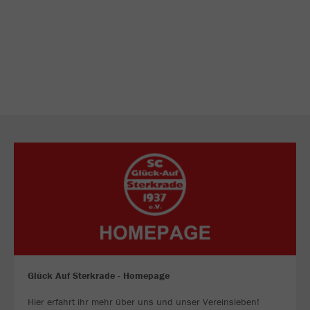
Glück Auf Sterkrade - Homepage
Hier erfahrt ihr mehr über uns und unser Vereinsleben!