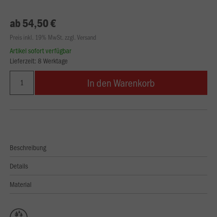
ab 54,50 €
Preis inkl. 19% MwSt. zzgl. Versand
Artikel sofort verfügbar
Lieferzeit: 8 Werktage
In den Warenkorb
Beschreibung
Details
Material