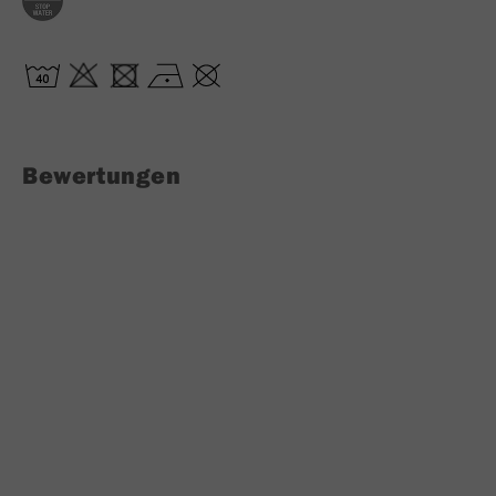
Bewertungen