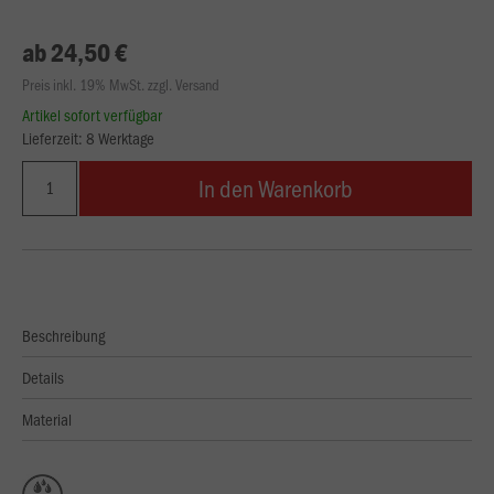
ab 24,50 €
Preis inkl. 19% MwSt. zzgl. Versand
Artikel sofort verfügbar
Lieferzeit: 8 Werktage
In den Warenkorb
Beschreibung
Details
Material