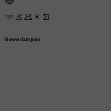
Bewertungen