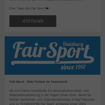
Euer Team von Fair Sport ❤️
JETZT FOLGEN
Fair Sport - Dein Partner im Teamsport!
Wir sind Deine Anlaufstelle für personalisierte Sport- und
Mitarbeiterbekleidung in der Region Rhein-Ruhr. Bereit für
Deinen sportlichen und unternehmerischen Erfolg? Besuche
uns im TEAMSHOP89 Fair Sport, entdecke unser JAKO