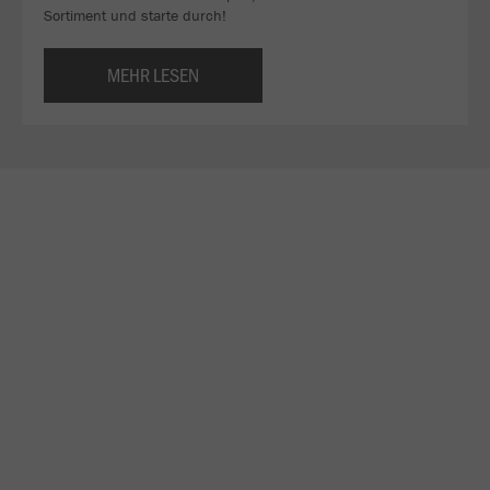
Sortiment und starte durch!
MEHR LESEN