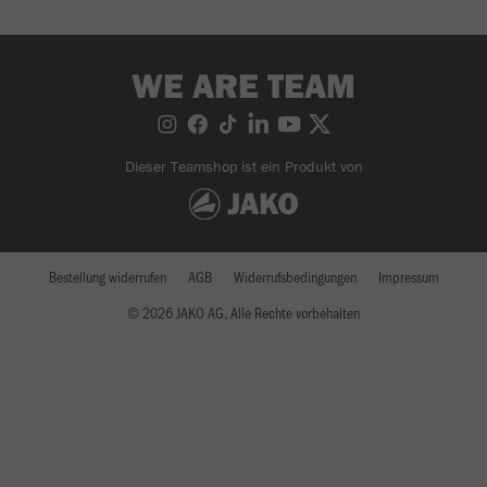
WE ARE TEAM
Dieser Teamshop ist ein Produkt von
Bestellung widerrufen
AGB
Widerrufsbedingungen
Impressum
© 2026 JAKO AG, Alle Rechte vorbehalten