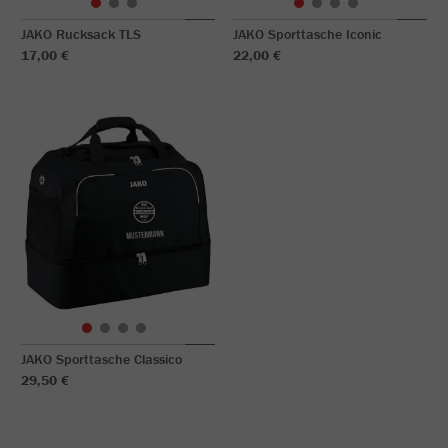
JAKO Rucksack TLS
JAKO Sporttasche Iconic
17,00 €
22,00 €
JAKO Sporttasche Classico
29,50 €