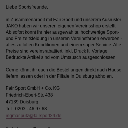
Liebe Sportsfreunde,
in Zusammenarbeit mit Fair Sport und unserem Ausrüster
JAKO haben wir unseren eigenen Vereinsshop erstellt.
Ab sofort könnt ihr hier ausgewählte, hochwertige Sport-
und Freizeitkleidung in unseren Vereinsfarben erwerben -
alles zu tollen Konditionen und einem super Service. Alle
Preise sind vereinsrabattiert, inkl. Druck lt. Vorlage.
Bedruckte Artikel sind vom Umtausch ausgeschlossen.
Gerne könnt ihr euch die Bestellungen direkt nach Hause
liefern lassen oder in der Filiale in Duisburg abholen.
Fair Sport GmbH + Co. KG
Friedrich-Ebert-Str. 438
47139 Duisburg
Tel.: 0203 - 46 97 68
ingmar.putz@fairsport24.de