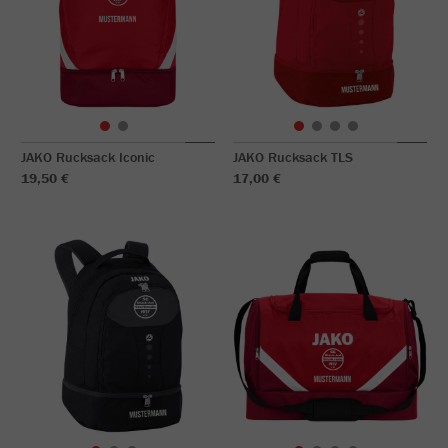
JAKO Rucksack Iconic
JAKO Rucksack TLS
19,50 €
17,00 €