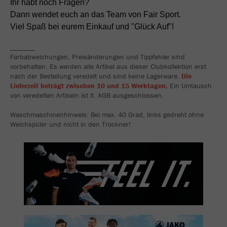
Ihr habt noch Fragen?
Dann wendet euch an das Team von Fair Sport.
Viel Spaß bei eurem Einkauf und "Glück Auf"!
_______
Farbabweichungen, Preisänderungen und Tippfehler sind
vorbehalten. Es werden alle Artikel aus dieser Clubkollektion erst
nach der Bestellung veredelt und sind keine Lagerware.
Die
Lieferzeit beträgt zwischen 10 und 15 Werktagen.
Ein Umtausch
von veredelten Artikeln ist lt. AGB ausgeschlossen.
Waschmaschinenhinweis: Bei max. 40 Grad, links gedreht ohne
Weichspüler und nicht in den Trockner!