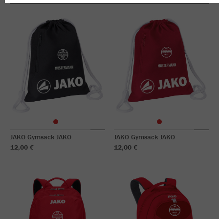
JAKO Gymsack JAKO
JAKO Gymsack JAKO
12,00 €
12,00 €